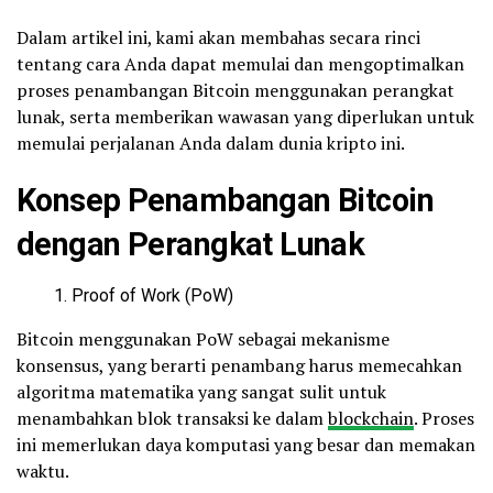
Dalam artikel ini, kami akan membahas secara rinci
tentang cara Anda dapat memulai dan mengoptimalkan
proses penambangan Bitcoin menggunakan perangkat
lunak, serta memberikan wawasan yang diperlukan untuk
memulai perjalanan Anda dalam dunia kripto ini.
Konsep Penambangan Bitcoin
dengan Perangkat Lunak
Proof of Work (PoW)
Bitcoin menggunakan PoW sebagai mekanisme
konsensus, yang berarti penambang harus memecahkan
algoritma matematika yang sangat sulit untuk
menambahkan blok transaksi ke dalam
blockchain
. Proses
ini memerlukan daya komputasi yang besar dan memakan
waktu.