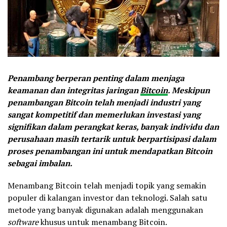
Penambang berperan penting dalam menjaga
keamanan dan integritas jaringan
Bitcoin
. Meskipun
penambangan Bitcoin telah menjadi industri yang
sangat kompetitif dan memerlukan investasi yang
signifikan dalam perangkat keras, banyak individu dan
perusahaan masih tertarik untuk berpartisipasi dalam
proses penambangan ini untuk mendapatkan Bitcoin
sebagai imbalan.
Menambang Bitcoin telah menjadi topik yang semakin
populer di kalangan investor dan teknologi. Salah satu
metode yang banyak digunakan adalah menggunakan
software
khusus untuk menambang Bitcoin.