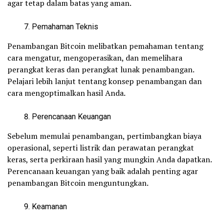
agar tetap dalam batas yang aman.
Pemahaman Teknis
Penambangan Bitcoin melibatkan pemahaman tentang
cara mengatur, mengoperasikan, dan memelihara
perangkat keras dan perangkat lunak penambangan.
Pelajari lebih lanjut tentang konsep penambangan dan
cara mengoptimalkan hasil Anda.
Perencanaan Keuangan
Sebelum memulai penambangan, pertimbangkan biaya
operasional, seperti listrik dan perawatan perangkat
keras, serta perkiraan hasil yang mungkin Anda dapatkan.
Perencanaan keuangan yang baik adalah penting agar
penambangan Bitcoin menguntungkan.
Keamanan