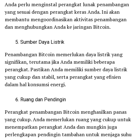
Anda perlu menginstal perangkat lunak penambangan
yang sesuai dengan perangkat keras Anda. Ini akan
membantu mengoordinasikan aktivitas penambangan
dan menghubungkan Anda ke jaringan Bitcoin.
Sumber Daya Listrik
Penambangan Bitcoin memerlukan daya listrik yang
signifikan, terutama jika Anda memiliki beberapa
perangkat. Pastikan Anda memiliki sumber daya listrik
yang cukup dan stabil, serta perangkat yang efisien
dalam hal konsumsi energi.
Ruang dan Pendingin
Perangkat penambangan Bitcoin menghasilkan panas
yang cukup. Anda memerlukan ruang yang cukup untuk
menempatkan perangkat Anda dan mungkin juga
perlengkapan pendingin tambahan untuk menjaga suhu