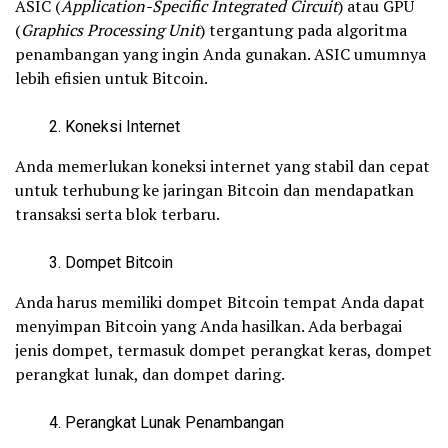
ASIC (
Application-Specific Integrated Circuit
) atau GPU
(
Graphics Processing Unit
) tergantung pada algoritma
penambangan yang ingin Anda gunakan. ASIC umumnya
lebih efisien untuk Bitcoin.
Koneksi Internet
Anda memerlukan koneksi internet yang stabil dan cepat
untuk terhubung ke jaringan Bitcoin dan mendapatkan
transaksi serta blok terbaru.
Dompet Bitcoin
Anda harus memiliki dompet Bitcoin tempat Anda dapat
menyimpan Bitcoin yang Anda hasilkan. Ada berbagai
jenis dompet, termasuk dompet perangkat keras, dompet
perangkat lunak, dan dompet daring.
Perangkat Lunak Penambangan