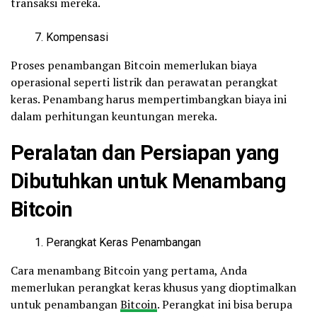
transaksi mereka.
Kompensasi
Proses penambangan Bitcoin memerlukan biaya
operasional seperti listrik dan perawatan perangkat
keras. Penambang harus mempertimbangkan biaya ini
dalam perhitungan keuntungan mereka.
Peralatan dan Persiapan yang
Dibutuhkan untuk Menambang
Bitcoin
Perangkat Keras Penambangan
Cara menambang Bitcoin yang pertama, Anda
memerlukan perangkat keras khusus yang dioptimalkan
untuk penambangan
Bitcoin
. Perangkat ini bisa berupa