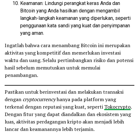
Keamanan: Lindungi perangkat keras Anda dan
Bitcoin yang Anda hasilkan dengan mengambil
langkah-langkah keamanan yang diperlukan, seperti
penggunaan kata sandi yang kuat dan penyimpanan
yang aman.
Ingatlah bahwa cara menambang Bitcoin ini merupakan
aktivitas yang kompetitif dan memerlukan investasi
waktu dan uang. Selalu pertimbangkan risiko dan potensi
hasil sebelum memutuskan untuk memulai
penambangan.
Pastikan untuk berinvestasi dan melakukan transaksi
dengan
cryptocurrency
hanya pada platform yang
terkenal dengan reputasi yang kuat, seperti
Tokocrypto
.
Dengan fitur yang dapat diandalkan dan ekosistem yang
luas, aktivitas perdagangan kripto akan menjadi lebih
lancar dan keamanannya lebih terjamin.