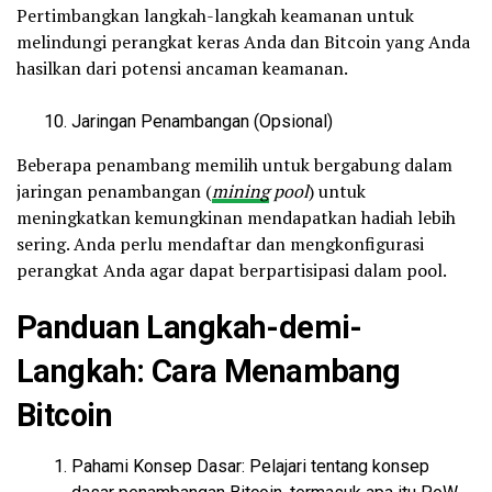
Pertimbangkan langkah-langkah keamanan untuk
melindungi perangkat keras Anda dan Bitcoin yang Anda
hasilkan dari potensi ancaman keamanan.
Jaringan Penambangan (Opsional)
Beberapa penambang memilih untuk bergabung dalam
jaringan penambangan (
mining
pool
) untuk
meningkatkan kemungkinan mendapatkan hadiah lebih
sering. Anda perlu mendaftar dan mengkonfigurasi
perangkat Anda agar dapat berpartisipasi dalam pool.
Panduan Langkah-demi-
Langkah: Cara Menambang
Bitcoin
Pahami Konsep Dasar: Pelajari tentang konsep