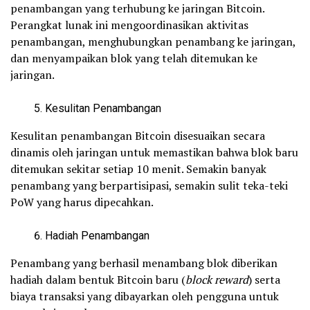
penambangan yang terhubung ke jaringan Bitcoin.
Perangkat lunak ini mengoordinasikan aktivitas
penambangan, menghubungkan penambang ke jaringan,
dan menyampaikan blok yang telah ditemukan ke
jaringan.
Kesulitan Penambangan
Kesulitan penambangan Bitcoin disesuaikan secara
dinamis oleh jaringan untuk memastikan bahwa blok baru
ditemukan sekitar setiap 10 menit. Semakin banyak
penambang yang berpartisipasi, semakin sulit teka-teki
PoW yang harus dipecahkan.
Hadiah Penambangan
Penambang yang berhasil menambang blok diberikan
hadiah dalam bentuk Bitcoin baru (
block reward
) serta
biaya transaksi yang dibayarkan oleh pengguna untuk