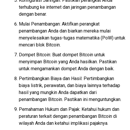
Konfigurasi Jaringan: Pastikan perangkat Anda
terhubung ke internet dan jaringan penambangan
dengan benar.
Mulai Penambangan: Aktifkan perangkat
penambangan Anda dan biarkan mereka mulai
menyelesaikan tugas-tugas matematika (PoW) untuk
mencari blok Bitcoin.
Dompet Bitcoin: Buat dompet Bitcoin untuk
menyimpan Bitcoin yang Anda hasilkan. Pastikan
untuk mengamankan dompet Anda dengan baik.
Pertimbangkan Biaya dan Hasil: Pertimbangkan
biaya listrik, perawatan, dan biaya lainnya terhadap
hasil yang mungkin Anda dapatkan dari
penambangan Bitcoin. Pastikan ini menguntungkan.
Pemahaman Hukum dan Pajak: Ketahui hukum dan
peraturan terkait dengan penambangan Bitcoin di
wilayah Anda dan ketahui implikasi pajaknya.