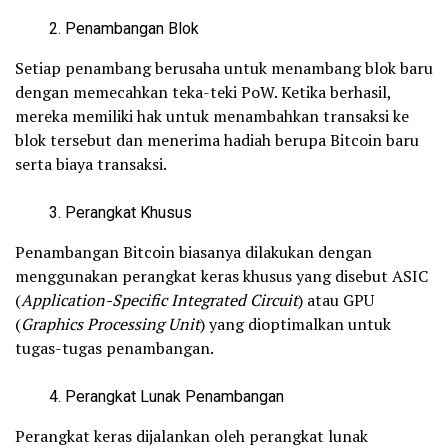
Penambangan Blok
Setiap penambang berusaha untuk menambang blok baru
dengan memecahkan teka-teki PoW. Ketika berhasil,
mereka memiliki hak untuk menambahkan transaksi ke
blok tersebut dan menerima hadiah berupa Bitcoin baru
serta biaya transaksi.
Perangkat Khusus
Penambangan Bitcoin biasanya dilakukan dengan
menggunakan perangkat keras khusus yang disebut ASIC
(
Application-Specific Integrated Circuit
) atau GPU
(
Graphics Processing Unit
) yang dioptimalkan untuk
tugas-tugas penambangan.
Perangkat Lunak Penambangan
Perangkat keras dijalankan oleh perangkat lunak