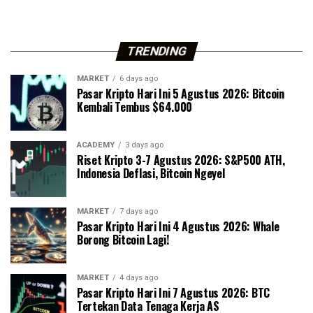
TRENDING
MARKET
6 days ago
Pasar Kripto Hari Ini 5 Agustus 2026: Bitcoin
Kembali Tembus $64.000
ACADEMY
3 days ago
Riset Kripto 3-7 Agustus 2026: S&P500 ATH,
Indonesia Deflasi, Bitcoin Ngeyel
MARKET
7 days ago
Pasar Kripto Hari Ini 4 Agustus 2026: Whale
Borong Bitcoin Lagi!
MARKET
4 days ago
Pasar Kripto Hari Ini 7 Agustus 2026: BTC
Tertekan Data Tenaga Kerja AS