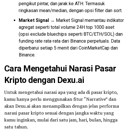
pengikut pintar, dan jarak ke ATH. Termasuk
ringkasan mean/median, dengan opsi filter dan sort.
Market Signal
→ Market Signal memantau indikator
agregat seperti total volume 24H top 1000 aset
(opsi exclude bluechips seperti BTC/ETH/SOL) dan
funding rate rata-rata dari Binance perpetuals. Data
diperbarui setiap 5 menit dari CoinMarketCap dan
Binance.
Cara Mengetahui Narasi Pasar
Kripto dengan Dexu.ai
Untuk mengetahui narasi apa yang ada di pasar kripto,
kamu hanya perlu menggunakan fitur “Narrative” dan
akan Dexu.ai akan menampilkan dengan jelas performa
narasi pasar kripto sesuai dengan jangka waktu yang
kamu inginkan, mulai dari satu jam, hari, bulan, hingga
satu tahun.