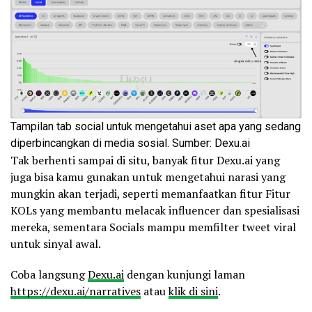
Tampilan tab social untuk mengetahui aset apa yang sedang
diperbincangkan di media sosial. Sumber: Dexu.ai
Tak berhenti sampai di situ, banyak fitur Dexu.ai yang
juga bisa kamu gunakan untuk mengetahui narasi yang
mungkin akan terjadi, seperti memanfaatkan fitur Fitur
KOLs yang membantu melacak influencer dan spesialisasi
mereka, sementara Socials mampu memfilter tweet viral
untuk sinyal awal.
Coba langsung
Dexu.ai
dengan kunjungi laman
https://dexu.ai/narratives
atau
klik di sini
.