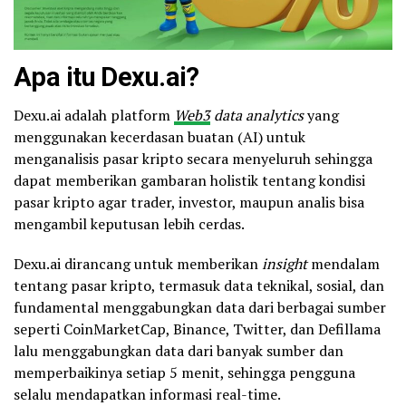
Apa itu Dexu.ai?
Dexu.ai adalah platform
Web3
data analytics
yang
menggunakan kecerdasan buatan (AI) untuk
menganalisis pasar kripto secara menyeluruh sehingga
dapat memberikan gambaran holistik tentang kondisi
pasar kripto agar trader, investor, maupun analis bisa
mengambil keputusan lebih cerdas.
Dexu.ai dirancang untuk memberikan
insight
mendalam
tentang pasar kripto, termasuk data teknikal, sosial, dan
fundamental menggabungkan data dari berbagai sumber
seperti CoinMarketCap, Binance, Twitter, dan Defillama
lalu menggabungkan data dari banyak sumber dan
memperbaikinya setiap 5 menit, sehingga pengguna
selalu mendapatkan informasi real-time.