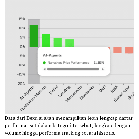
Data dari Dexu.ai akan menampilkan lebih lengkap daftar
performa aset dalam kategori tersebut, lengkap dengan
volume hingga performa tracking secara historis.