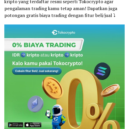
kripto yang terdaftar resmi seperti Tokocrypto agar
pengalaman trading kamu tetap aman! Dapatkan juga
potongan gratis biaya trading dengan fitur beli/jual ⤵️