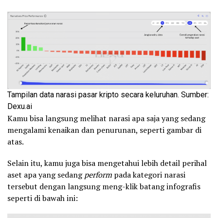
Tampilan data narasi pasar kripto secara keluruhan. Sumber:
Dexu.ai
Kamu bisa langsung melihat narasi apa saja yang sedang
mengalami kenaikan dan penurunan, seperti gambar di
atas.
Selain itu, kamu juga bisa mengetahui lebih detail perihal
aset apa yang sedang
perform
pada kategori narasi
tersebut dengan langsung meng-klik batang infografis
seperti di bawah ini: