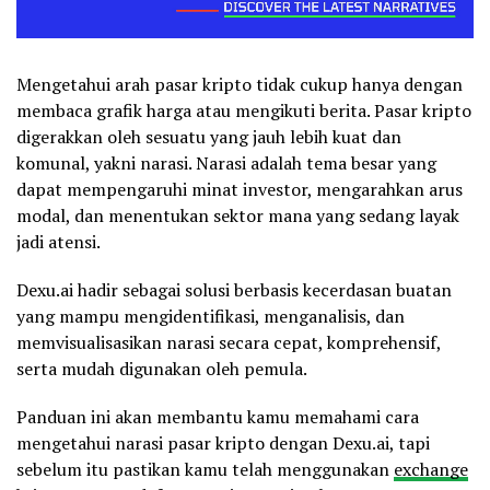
Mengetahui arah pasar kripto tidak cukup hanya dengan
membaca grafik harga atau mengikuti berita. Pasar kripto
digerakkan oleh sesuatu yang jauh lebih kuat dan
komunal, yakni narasi. Narasi adalah tema besar yang
dapat mempengaruhi minat investor, mengarahkan arus
modal, dan menentukan sektor mana yang sedang layak
jadi atensi.
Dexu.ai hadir sebagai solusi berbasis kecerdasan buatan
yang mampu mengidentifikasi, menganalisis, dan
memvisualisasikan narasi secara cepat, komprehensif,
serta mudah digunakan oleh pemula.
Panduan ini akan membantu kamu memahami cara
mengetahui narasi pasar kripto dengan Dexu.ai, tapi
sebelum itu pastikan kamu telah menggunakan
exchange