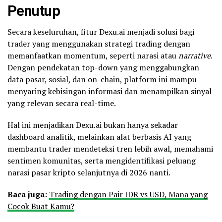
Penutup
Secara keseluruhan, fitur Dexu.ai menjadi solusi bagi
trader yang menggunakan strategi trading dengan
memanfaatkan momentum, seperti narasi atau
narrative
.
Dengan pendekatan top-down yang menggabungkan
data pasar, sosial, dan on-chain, platform ini mampu
menyaring kebisingan informasi dan menampilkan sinyal
yang relevan secara real-time.
Hal ini menjadikan Dexu.ai bukan hanya sekadar
dashboard analitik, melainkan alat berbasis AI yang
membantu trader mendeteksi tren lebih awal, memahami
sentimen komunitas, serta mengidentifikasi peluang
narasi pasar kripto selanjutnya di 2026 nanti.
Baca juga:
Trading dengan Pair IDR vs USD, Mana yang
Cocok Buat Kamu?