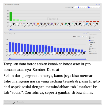
Tampilan data berdasarkan kenaikan harga aset kripto
sesuai narasinya. Sumber: Dexu.ai
Selain dari pergerakan harga, kamu juga bisa mencari
tahu mengenai narasi yang sedang terjadi di pasar kripto
dari aspek sosial dengan memindahkan tab “market” ke
tab “social”. Contohnya, seperti gambar di bawah ini: