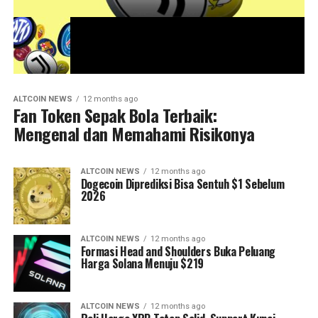
ALTCOIN NEWS
12 months ago
Fan Token Sepak Bola Terbaik:
Mengenal dan Memahami Risikonya
ALTCOIN NEWS
12 months ago
Dogecoin Diprediksi Bisa Sentuh $1 Sebelum
2026
ALTCOIN NEWS
12 months ago
Formasi Head and Shoulders Buka Peluang
Harga Solana Menuju $219
ALTCOIN NEWS
12 months ago