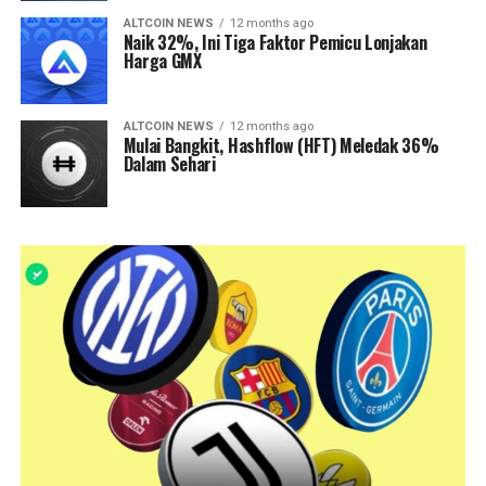
ALTCOIN NEWS
12 months ago
Naik 32%, Ini Tiga Faktor Pemicu Lonjakan
Harga GMX
ALTCOIN NEWS
12 months ago
Mulai Bangkit, Hashflow (HFT) Meledak 36%
Dalam Sehari