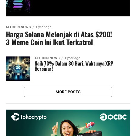
ALTCOIN NEWS
1 year ago
Harga Solana Melonjak di Atas $200!
3 Meme Coin Ini Ikut Terkatrol
ALTCOIN NEWS
1 year ago
Naik 73% Dalam 30 Hari, Waktunya XRP
Bersinar!
MORE POSTS