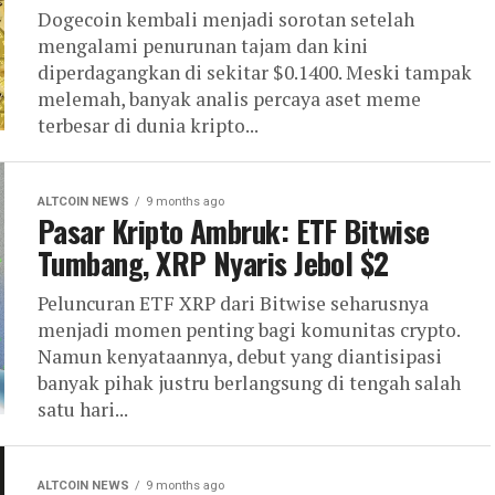
Dogecoin kembali menjadi sorotan setelah
mengalami penurunan tajam dan kini
diperdagangkan di sekitar $0.1400. Meski tampak
melemah, banyak analis percaya aset meme
terbesar di dunia kripto...
ALTCOIN NEWS
9 months ago
Pasar Kripto Ambruk: ETF Bitwise
Tumbang, XRP Nyaris Jebol $2
Peluncuran ETF XRP dari Bitwise seharusnya
menjadi momen penting bagi komunitas crypto.
Namun kenyataannya, debut yang diantisipasi
banyak pihak justru berlangsung di tengah salah
satu hari...
ALTCOIN NEWS
9 months ago