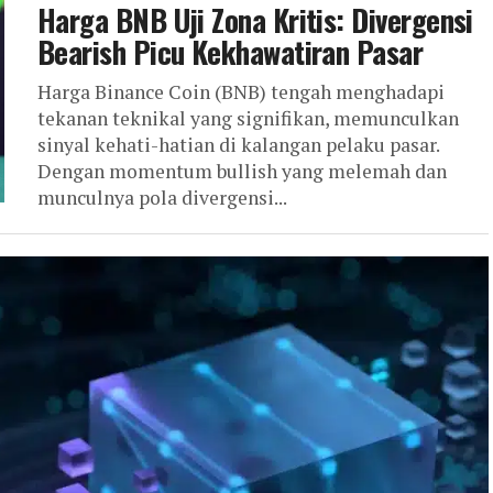
Harga BNB Uji Zona Kritis: Divergensi
Bearish Picu Kekhawatiran Pasar
Harga Binance Coin (BNB) tengah menghadapi
tekanan teknikal yang signifikan, memunculkan
sinyal kehati-hatian di kalangan pelaku pasar.
Dengan momentum bullish yang melemah dan
munculnya pola divergensi...