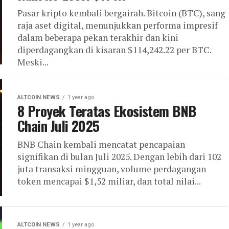
Pasar kripto kembali bergairah. Bitcoin (BTC), sang
raja aset digital, menunjukkan performa impresif
dalam beberapa pekan terakhir dan kini
diperdagangkan di kisaran $114,242.22 per BTC.
Meski...
ALTCOIN NEWS
1 year ago
8 Proyek Teratas Ekosistem BNB
Chain Juli 2025
BNB Chain kembali mencatat pencapaian
signifikan di bulan Juli 2025. Dengan lebih dari 102
juta transaksi mingguan, volume perdagangan
token mencapai $1,52 miliar, dan total nilai...
ALTCOIN NEWS
1 year ago