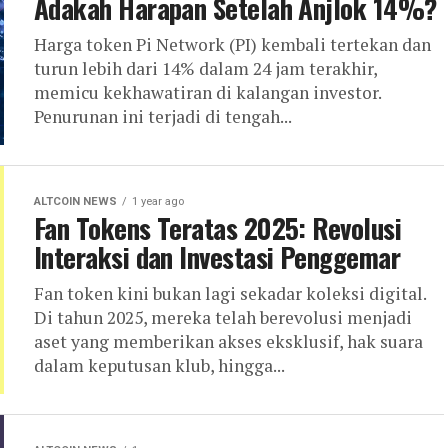
Adakah Harapan Setelah Anjlok 14%?
Harga token Pi Network (PI) kembali tertekan dan
turun lebih dari 14% dalam 24 jam terakhir,
memicu kekhawatiran di kalangan investor.
Penurunan ini terjadi di tengah...
ALTCOIN NEWS
1 year ago
Fan Tokens Teratas 2025: Revolusi
Interaksi dan Investasi Penggemar
Fan token kini bukan lagi sekadar koleksi digital.
Di tahun 2025, mereka telah berevolusi menjadi
aset yang memberikan akses eksklusif, hak suara
dalam keputusan klub, hingga...