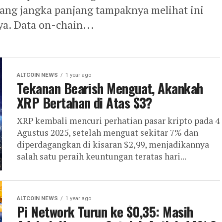
gang jangka panjang tampaknya melihat ini
ya. Data on-chain...
ALTCOIN NEWS
1 year ago
Tekanan Bearish Menguat, Akankah
XRP Bertahan di Atas $3?
XRP kembali mencuri perhatian pasar kripto pada 4
Agustus 2025, setelah menguat sekitar 7% dan
diperdagangkan di kisaran $2,99, menjadikannya
salah satu peraih keuntungan teratas hari...
ALTCOIN NEWS
1 year ago
Pi Network Turun ke $0,35: Masih