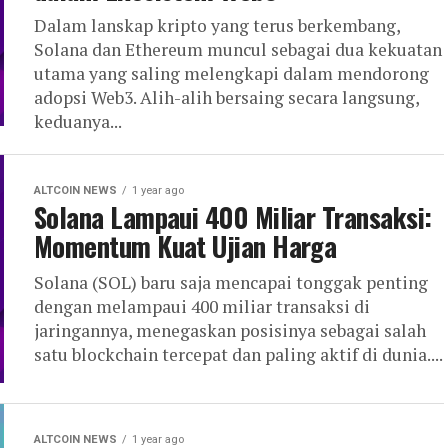
Dalam lanskap kripto yang terus berkembang,
Solana dan Ethereum muncul sebagai dua kekuatan
utama yang saling melengkapi dalam mendorong
adopsi Web3. Alih-alih bersaing secara langsung,
keduanya...
ALTCOIN NEWS
1 year ago
Solana Lampaui 400 Miliar Transaksi:
Momentum Kuat Ujian Harga
Solana (SOL) baru saja mencapai tonggak penting
dengan melampaui 400 miliar transaksi di
jaringannya, menegaskan posisinya sebagai salah
satu blockchain tercepat dan paling aktif di dunia....
ALTCOIN NEWS
1 year ago