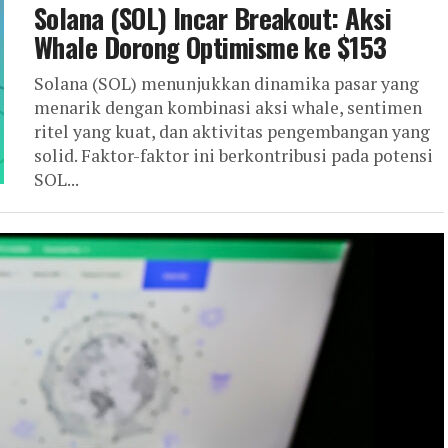
Solana (SOL) Incar Breakout: Aksi
Whale Dorong Optimisme ke $153
Solana (SOL) menunjukkan dinamika pasar yang
menarik dengan kombinasi aksi whale, sentimen
ritel yang kuat, dan aktivitas pengembangan yang
solid. Faktor-faktor ini berkontribusi pada potensi
SOL...