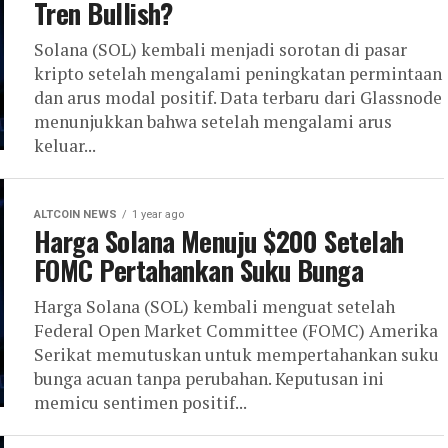
Tren Bullish?
Solana (SOL) kembali menjadi sorotan di pasar
kripto setelah mengalami peningkatan permintaan
dan arus modal positif. Data terbaru dari Glassnode
menunjukkan bahwa setelah mengalami arus
keluar...
ALTCOIN NEWS
1 year ago
Harga Solana Menuju $200 Setelah
FOMC Pertahankan Suku Bunga
Harga Solana (SOL) kembali menguat setelah
Federal Open Market Committee (FOMC) Amerika
Serikat memutuskan untuk mempertahankan suku
bunga acuan tanpa perubahan. Keputusan ini
memicu sentimen positif...