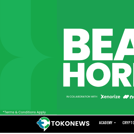
ACADEMY
CRYPT