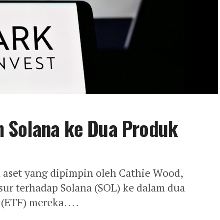
 Solana ke Dua Produk
aset yang dipimpin oleh Cathie Wood,
 terhadap Solana (SOL) ke dalam dua
(ETF) mereka....