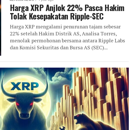
Harga XRP Anjlok 22% Pasca Hakim
Tolak Kesepakatan Ripple-SEC
Harga XRP mengalami penurunan tajam sebesar
22% setelah Hakim Distrik AS, Analisa Torres,
menolak permohonan bersama antara Ripple Labs
dan Komisi Sekuritas dan Bursa AS (SEC)...