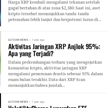
Harga XRP kembali mengalami tekanan setelah
gagal bertahan di atas zona $2,380. Saat ini, aset
kripto tersebut menunjukkan tanda-tanda
pelemahan lebih lanjut dan berpotensi turun di...
ALTCOIN NEWS
1 year ago
Aktivitas Jaringan XRP Anjlok 95%:
Apa yang Terjadi?
Dalam perkembangan terbaru yang mengejutkan
komunitas kripto, aktivitas jaringan XRP
mengalami penurunan drastis sebesar 95% dalam
enam bulan terakhir. Data dari XRP Scan
menunjukkan bahwa jumlah...
ALTCOIN NEWS
1 year ago