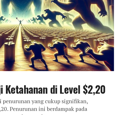
ji Ketahanan di Level $2,20
 penurunan yang cukup signifikan,
2,20. Penurunan ini berdampak pada