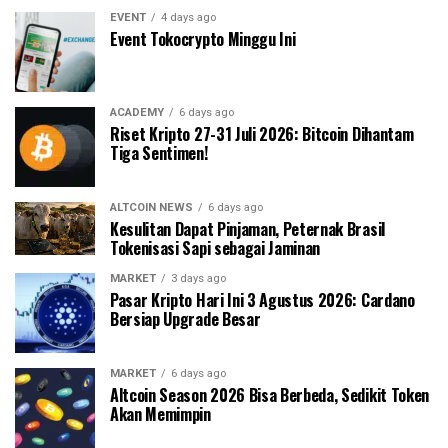
EVENT
4 days ago
Event Tokocrypto Minggu Ini
ACADEMY
6 days ago
Riset Kripto 27-31 Juli 2026: Bitcoin Dihantam
Tiga Sentimen!
ALTCOIN NEWS
6 days ago
Kesulitan Dapat Pinjaman, Peternak Brasil
Tokenisasi Sapi sebagai Jaminan
MARKET
3 days ago
Pasar Kripto Hari Ini 3 Agustus 2026: Cardano
Bersiap Upgrade Besar
MARKET
6 days ago
Altcoin Season 2026 Bisa Berbeda, Sedikit Token
Akan Memimpin