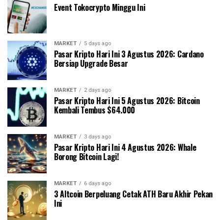
Event Tokocrypto Minggu Ini
MARKET
5 days ago
Pasar Kripto Hari Ini 3 Agustus 2026: Cardano
Bersiap Upgrade Besar
MARKET
2 days ago
Pasar Kripto Hari Ini 5 Agustus 2026: Bitcoin
Kembali Tembus $64.000
MARKET
3 days ago
Pasar Kripto Hari Ini 4 Agustus 2026: Whale
Borong Bitcoin Lagi!
MARKET
6 days ago
3 Altcoin Berpeluang Cetak ATH Baru Akhir Pekan
Ini