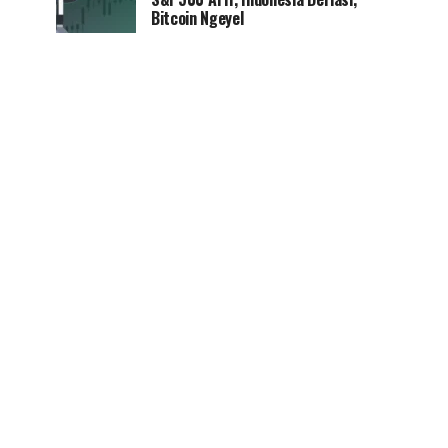
Bitcoin Ngeyel