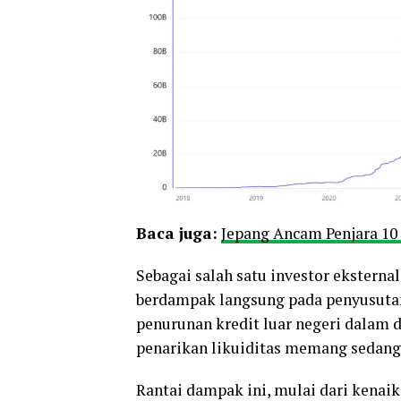
Baca juga:
Jepang Ancam Penjara 10 
Sebagai salah satu investor eksternal
berdampak langsung pada penyusutan
penurunan kredit luar negeri dalam
penarikan likuiditas memang sedang
Rantai dampak ini, mulai dari kenaika