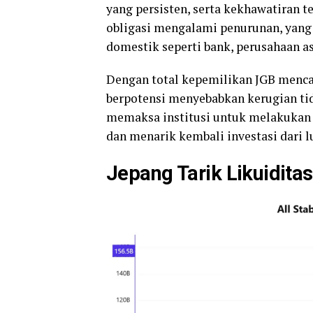
yang persisten, serta kekhawatiran te
obligasi mengalami penurunan, yang
domestik seperti bank, perusahaan as
Dengan total kepemilikan JGB mencapa
berpotensi menyebabkan kerugian tida
memaksa institusi untuk melakukan 
dan menarik kembali investasi dari lu
Jepang Tarik Likuiditas