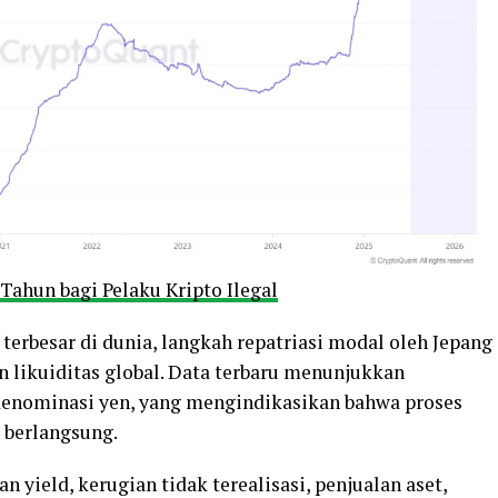
Tahun bagi Pelaku Kripto Ilegal
 terbesar di dunia, langkah repatriasi modal oleh Jepang
 likuiditas global. Data terbaru menunjukkan
 denominasi yen, yang mengindikasikan bahwa proses
 berlangsung.
n yield, kerugian tidak terealisasi, penjualan aset,