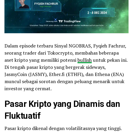
Dalam episode terbaru Sinyal NGOBRAS, Fyqieh Fachrur,
seorang trader dari Tokocrypto, membahas beberapa
aset kripto yang memiliki potensi
bullish
untuk pekan ini.
Di tengah pasar kripto yang bergerak sideways,
JasmyCoin (JASMY), Ether.fi (ETHFI), dan Ethena (ENA)
muncul sebagai sorotan dengan peluang menarik untuk
investor yang cermat.
Pasar Kripto yang Dinamis dan
Fluktuatif
Pasar kripto dikenal dengan volatilitasnya yang tinggi.