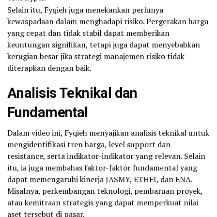
Selain itu, Fyqieh juga menekankan perlunya
kewaspadaan dalam menghadapi risiko. Pergerakan harga
yang cepat dan tidak stabil dapat memberikan
keuntungan signifikan, tetapi juga dapat menyebabkan
kerugian besar jika strategi manajemen risiko tidak
diterapkan dengan baik.
Analisis Teknikal dan
Fundamental
Dalam video ini, Fyqieh menyajikan analisis teknikal untuk
mengidentifikasi tren harga, level support dan
resistance, serta indikator-indikator yang relevan. Selain
itu, ia juga membahas faktor-faktor fundamental yang
dapat memengaruhi kinerja JASMY, ETHFI, dan ENA.
Misalnya, perkembangan teknologi, pembaruan proyek,
atau kemitraan strategis yang dapat memperkuat nilai
aset tersebut di pasar.