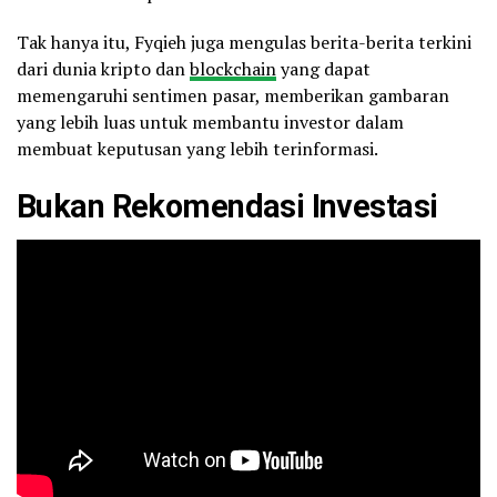
Tak hanya itu, Fyqieh juga mengulas berita-berita terkini
dari dunia kripto dan
blockchain
yang dapat
memengaruhi sentimen pasar, memberikan gambaran
yang lebih luas untuk membantu investor dalam
membuat keputusan yang lebih terinformasi.
Bukan Rekomendasi Investasi