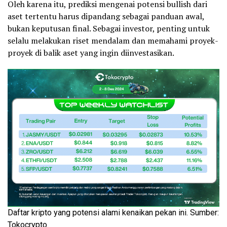
Oleh karena itu, prediksi mengenai potensi bullish dari
aset tertentu harus dipandang sebagai panduan awal,
bukan keputusan final. Sebagai investor, penting untuk
selalu melakukan riset mendalam dan memahami proyek-
proyek di balik aset yang ingin diinvestasikan.
Daftar kripto yang potensi alami kenaikan pekan ini. Sumber:
Tokocrypto.