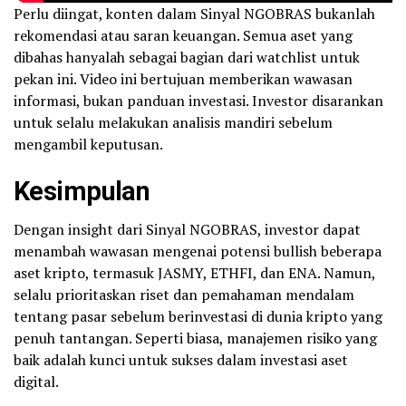
Perlu diingat, konten dalam Sinyal NGOBRAS bukanlah
rekomendasi atau saran keuangan. Semua aset yang
dibahas hanyalah sebagai bagian dari watchlist untuk
pekan ini. Video ini bertujuan memberikan wawasan
informasi, bukan panduan investasi. Investor disarankan
untuk selalu melakukan analisis mandiri sebelum
mengambil keputusan.
Kesimpulan
Dengan insight dari Sinyal NGOBRAS, investor dapat
menambah wawasan mengenai potensi bullish beberapa
aset kripto, termasuk JASMY, ETHFI, dan ENA. Namun,
selalu prioritaskan riset dan pemahaman mendalam
tentang pasar sebelum berinvestasi di dunia kripto yang
penuh tantangan. Seperti biasa, manajemen risiko yang
baik adalah kunci untuk sukses dalam investasi aset
digital.