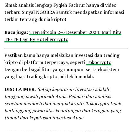
Simak analisis lengkap Fyqieh Fachrur hanya di video
terbaru Sinyal NGOBRAS untuk mendapatkan informasi
terkini tentang dunia kripto!
Baca juga:
Tren Bitcoin 2-6 Desember 2024: Mari Kita
TP-TP Lagi By Hoteliercrypto
Pastikan kamu hanya melakukan investasi dan trading
kripto di platform terpercaya, seperti
Tokocrypto
.
Dengan berbagai fitur yang mumpuni serta ekosistem
yang luas, trading kripto jadi lebih mudah.
DISCLAIMER
:
Setiap keputusan investasi adalah
tanggung jawab pribadi Anda. Pelajari dan analisis
sebelum membeli dan menjual kripto. Tokocrypto tidak
bertanggung jawab atas keuntungan dan kerugian yang
timbul dari keputusan investasi Anda.