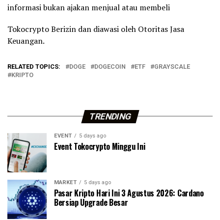
informasi bukan ajakan menjual atau membeli
Tokocrypto Berizin dan diawasi oleh Otoritas Jasa
Keuangan.
RELATED TOPICS:
DOGE
DOGECOIN
ETF
GRAYSCALE
KRIPTO
TRENDING
EVENT
5 days ago
Event Tokocrypto Minggu Ini
MARKET
5 days ago
Pasar Kripto Hari Ini 3 Agustus 2026: Cardano
Bersiap Upgrade Besar