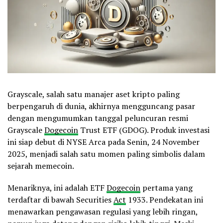
Grayscale, salah satu manajer aset kripto paling
berpengaruh di dunia, akhirnya mengguncang pasar
dengan mengumumkan tanggal peluncuran resmi
Grayscale
Dogecoin
Trust ETF (GDOG). Produk investasi
ini siap debut di NYSE Arca pada Senin, 24 November
2025, menjadi salah satu momen paling simbolis dalam
sejarah memecoin.
Menariknya, ini adalah ETF
Dogecoin
pertama yang
terdaftar di bawah Securities
Act
1933. Pendekatan ini
menawarkan pengawasan regulasi yang lebih ringan,