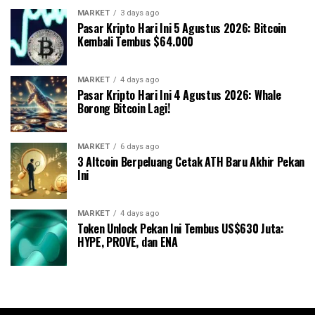
MARKET
3 days ago
Pasar Kripto Hari Ini 5 Agustus 2026: Bitcoin
Kembali Tembus $64.000
MARKET
4 days ago
Pasar Kripto Hari Ini 4 Agustus 2026: Whale
Borong Bitcoin Lagi!
MARKET
6 days ago
3 Altcoin Berpeluang Cetak ATH Baru Akhir Pekan
Ini
MARKET
4 days ago
Token Unlock Pekan Ini Tembus US$630 Juta:
HYPE, PROVE, dan ENA