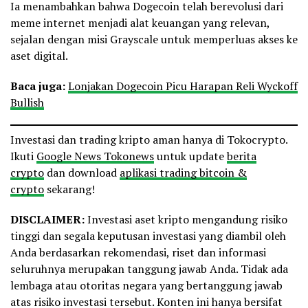
Ia menambahkan bahwa Dogecoin telah berevolusi dari
meme internet menjadi alat keuangan yang relevan,
sejalan dengan misi Grayscale untuk memperluas akses ke
aset digital.
Baca juga:
Lonjakan Dogecoin Picu Harapan Reli Wyckoff
Bullish
Investasi dan trading kripto aman hanya di Tokocrypto.
Ikuti
Google News Tokonews
untuk update
berita
crypto
dan download
aplikasi trading bitcoin &
crypto
sekarang!
DISCLAIMER:
Investasi aset kripto mengandung risiko
tinggi dan segala keputusan investasi yang diambil oleh
Anda berdasarkan rekomendasi, riset dan informasi
seluruhnya merupakan tanggung jawab Anda. Tidak ada
lembaga atau otoritas negara yang bertanggung jawab
atas risiko investasi tersebut. Konten ini hanya bersifat