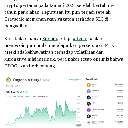
crypto pertama pada Januari 2024 setelah bertahun-
tahun penolakan. Keputusan itu pun terjadi setelah
Grayscale memenangkan gugatan terhadap SEC di
pengadilan.
Kini, bukan hanya
Bitcoin
, tetapi
altcoin
bahkan
memecoin pun mulai mendapatkan persetujuan ETF.
Meski ada kekhawatiran terhadap volatilitas dan
kurangnya nilai intrinsik, para pakar tetap optimis bahwa
GDOG akan berkembang.