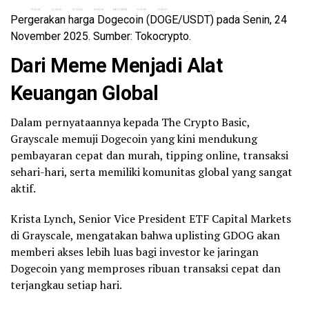
Pergerakan harga Dogecoin (DOGE/USDT) pada Senin, 24
November 2025. Sumber: Tokocrypto.
Dari Meme Menjadi Alat
Keuangan Global
Dalam pernyataannya kepada The Crypto Basic,
Grayscale memuji Dogecoin yang kini mendukung
pembayaran cepat dan murah, tipping online, transaksi
sehari-hari, serta memiliki komunitas global yang sangat
aktif.
Krista Lynch, Senior Vice President ETF Capital Markets
di Grayscale, mengatakan bahwa uplisting GDOG akan
memberi akses lebih luas bagi investor ke jaringan
Dogecoin yang memproses ribuan transaksi cepat dan
terjangkau setiap hari.