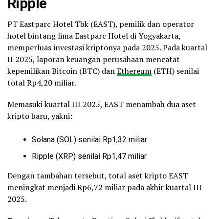
Ripple
PT Eastparc Hotel Tbk (EAST), pemilik dan operator
hotel bintang lima Eastparc Hotel di Yogyakarta,
memperluas investasi kriptonya pada 2025. Pada kuartal
II 2025, laporan keuangan perusahaan mencatat
kepemilikan Bitcoin (BTC) dan
Ethereum
(ETH) senilai
total Rp4,20 miliar.
Memasuki kuartal III 2025, EAST menambah dua aset
kripto baru, yakni:
Solana (SOL) senilai Rp1,32 miliar
Ripple (XRP) senilai Rp1,47 miliar
Dengan tambahan tersebut, total aset kripto EAST
meningkat menjadi Rp6,72 miliar pada akhir kuartal III
2025.