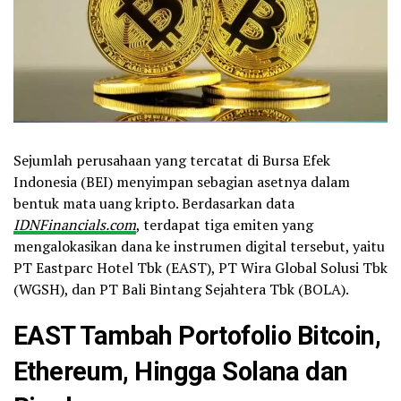
Sejumlah perusahaan yang tercatat di Bursa Efek
Indonesia (BEI) menyimpan sebagian asetnya dalam
bentuk mata uang kripto. Berdasarkan data
IDNFinancials.com
, terdapat tiga emiten yang
mengalokasikan dana ke instrumen digital tersebut, yaitu
PT Eastparc Hotel Tbk (EAST), PT Wira Global Solusi Tbk
(WGSH), dan PT Bali Bintang Sejahtera Tbk (BOLA).
EAST Tambah Portofolio
Bitcoin
,
Ethereum
, Hingga
Solana
dan