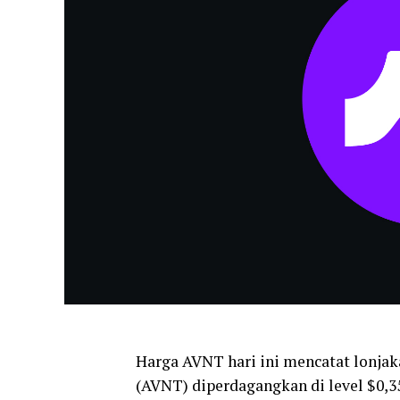
Harga AVNT hari ini mencatat lonjaka
(AVNT) diperdagangkan di level $0,3