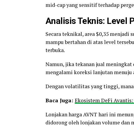
mid-cap yang sensitif terhadap perge
Analisis Teknis: Level 
Secara teknikal, area $0,35 menjadi 
mampu bertahan di atas level tersebut
terbuka.
Namun, jika tekanan jual meningkat 
mengalami koreksi lanjutan menuju 
Dengan volatilitas yang tinggi, mana
Baca Juga:
Ekosistem DeFi Avantis:
Lonjakan harga AVNT hari ini menunj
didorong oleh lonjakan volume dan m