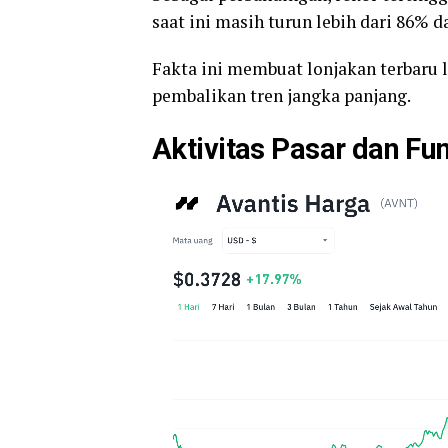
saat ini masih turun lebih dari 86% d
Fakta ini membuat lonjakan terbaru 
pembalikan tren jangka panjang.
Aktivitas Pasar dan F