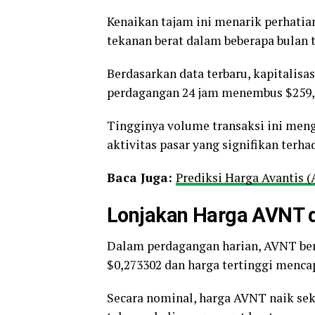
Kenaikan tajam ini menarik perhati
tekanan berat dalam beberapa bulan t
Berdasarkan data terbaru, kapitalisa
perdagangan 24 jam menembus $259,3
Tingginya volume transaksi ini meng
aktivitas pasar yang signifikan terh
Baca Juga:
Prediksi Harga Avantis 
Lonjakan Harga AVNT 
Dalam perdagangan harian, AVNT berg
$0,273302 dan harga tertinggi menca
Secara nominal, harga AVNT naik sek