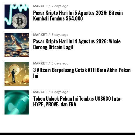
MARKET
2 days ago
Pasar Kripto Hari Ini 5 Agustus 2026: Bitcoin
Kembali Tembus $64.000
MARKET
3 days ago
Pasar Kripto Hari Ini 4 Agustus 2026: Whale
Borong Bitcoin Lagi!
MARKET
6 days ago
3 Altcoin Berpeluang Cetak ATH Baru Akhir Pekan
Ini
MARKET
4 days ago
Token Unlock Pekan Ini Tembus US$630 Juta:
HYPE, PROVE, dan ENA