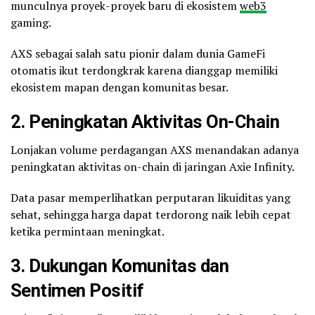
munculnya proyek-proyek baru di ekosistem
web3
gaming.
AXS sebagai salah satu pionir dalam dunia GameFi
otomatis ikut terdongkrak karena dianggap memiliki
ekosistem mapan dengan komunitas besar.
2. Peningkatan Aktivitas On-Chain
Lonjakan volume perdagangan AXS menandakan adanya
peningkatan aktivitas on-chain di jaringan Axie Infinity.
Data pasar memperlihatkan perputaran likuiditas yang
sehat, sehingga harga dapat terdorong naik lebih cepat
ketika permintaan meningkat.
3. Dukungan Komunitas dan
Sentimen Positif