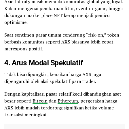
Axie Infinity masih memiliki komunitas global yang loyal.
Kabar mengenai pembaruan fitur, event in-game, hingga
dukungan marketplace NFT kerap menjadi pemicu
optimisme.
Saat sentimen pasar umum cenderung “risk-on,” token
berbasis komunitas seperti AXS biasanya lebih cepat
merespons positif.
4. Arus Modal Spekulatif
Tidak bisa dipungkiri, kenaikan harga AXS juga
dipengaruhi oleh aksi spekulatif para trader.
Dengan kapitalisasi pasar relatif kecil dibandingkan aset
besar seperti
Bitcoin
dan
Ethereum
, pergerakan harga
AXS lebih mudah terdorong signifikan ketika volume
transaksi meningkat.