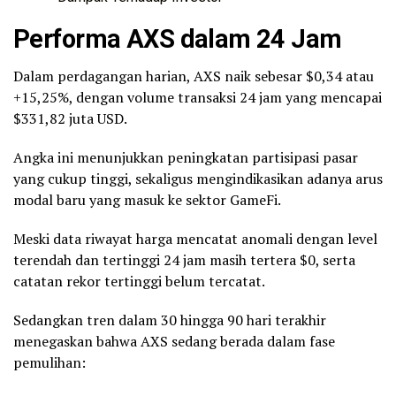
Performa AXS dalam 24 Jam
Dalam perdagangan harian, AXS naik sebesar $0,34 atau
+15,25%, dengan volume transaksi 24 jam yang mencapai
$331,82 juta USD.
Angka ini menunjukkan peningkatan partisipasi pasar
yang cukup tinggi, sekaligus mengindikasikan adanya arus
modal baru yang masuk ke sektor GameFi.
Meski data riwayat harga mencatat anomali dengan level
terendah dan tertinggi 24 jam masih tertera $0, serta
catatan rekor tertinggi belum tercatat.
Sedangkan tren dalam 30 hingga 90 hari terakhir
menegaskan bahwa AXS sedang berada dalam fase
pemulihan: