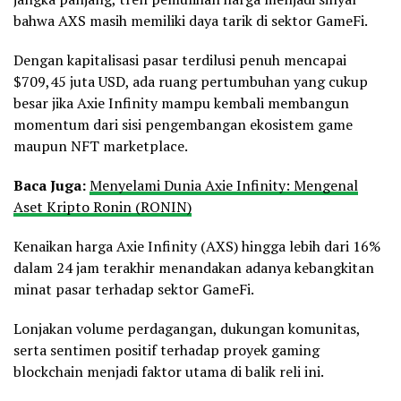
bahwa AXS masih memiliki daya tarik di sektor GameFi.
Dengan kapitalisasi pasar terdilusi penuh mencapai
$709,45 juta USD, ada ruang pertumbuhan yang cukup
besar jika Axie Infinity mampu kembali membangun
momentum dari sisi pengembangan ekosistem game
maupun NFT marketplace.
Baca Juga:
Menyelami Dunia Axie Infinity: Mengenal
Aset Kripto Ronin (RONIN)
Kenaikan harga Axie Infinity (AXS) hingga lebih dari 16%
dalam 24 jam terakhir menandakan adanya kebangkitan
minat pasar terhadap sektor GameFi.
Lonjakan volume perdagangan, dukungan komunitas,
serta sentimen positif terhadap proyek gaming
blockchain menjadi faktor utama di balik reli ini.