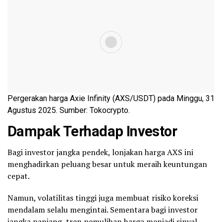
Pergerakan harga Axie Infinity (AXS/USDT) pada Minggu, 31
Agustus 2025. Sumber: Tokocrypto.
Dampak Terhadap Investor
Bagi investor jangka pendek, lonjakan harga AXS ini
menghadirkan peluang besar untuk meraih keuntungan
cepat.
Namun, volatilitas tinggi juga membuat risiko koreksi
mendalam selalu mengintai. Sementara bagi investor
jangka panjang, tren pemulihan harga menjadi sinyal