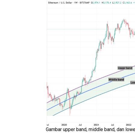
Gambar upper band, middle band, dan lowe