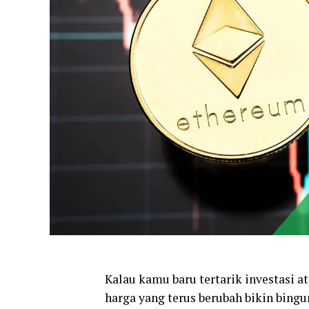
Kalau kamu baru tertarik investasi a
harga yang terus berubah bikin bing