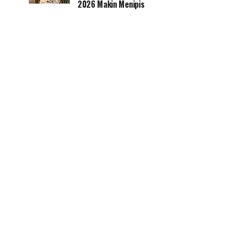
2026 Makin Menipis