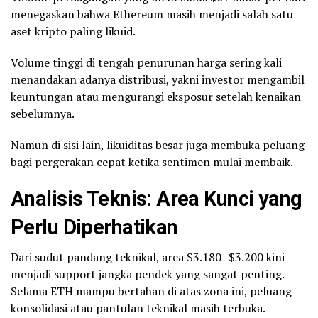
menegaskan bahwa Ethereum masih menjadi salah satu
aset kripto paling likuid.
Volume tinggi di tengah penurunan harga sering kali
menandakan adanya distribusi, yakni investor mengambil
keuntungan atau mengurangi eksposur setelah kenaikan
sebelumnya.
Namun di sisi lain, likuiditas besar juga membuka peluang
bagi pergerakan cepat ketika sentimen mulai membaik.
Analisis Teknis: Area Kunci yang
Perlu Diperhatikan
Dari sudut pandang teknikal, area $3.180–$3.200 kini
menjadi support jangka pendek yang sangat penting.
Selama ETH mampu bertahan di atas zona ini, peluang
konsolidasi atau pantulan teknikal masih terbuka.