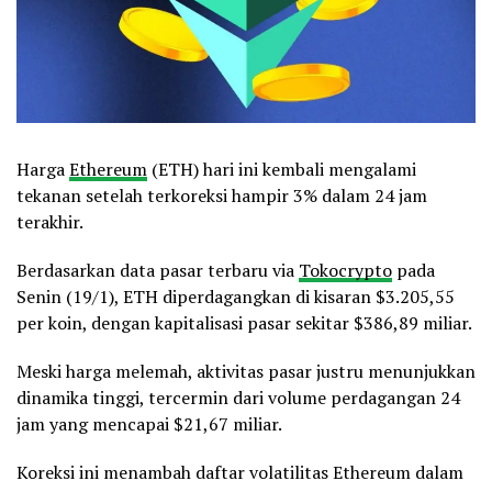
Harga
Ethereum
(ETH) hari ini kembali mengalami
tekanan setelah terkoreksi hampir 3% dalam 24 jam
terakhir.
Berdasarkan data pasar terbaru via
Tokocrypto
pada
Senin (19/1), ETH diperdagangkan di kisaran $3.205,55
per koin, dengan kapitalisasi pasar sekitar $386,89 miliar.
Meski harga melemah, aktivitas pasar justru menunjukkan
dinamika tinggi, tercermin dari volume perdagangan 24
jam yang mencapai $21,67 miliar.
Koreksi ini menambah daftar volatilitas Ethereum dalam