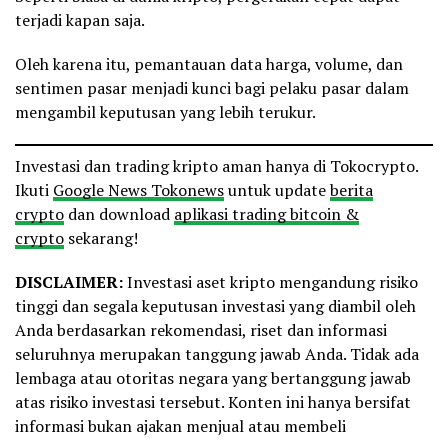
terjadi kapan saja.
Oleh karena itu, pemantauan data harga, volume, dan
sentimen pasar menjadi kunci bagi pelaku pasar dalam
mengambil keputusan yang lebih terukur.
Investasi dan trading kripto aman hanya di Tokocrypto.
Ikuti
Google News Tokonews
untuk update
berita
crypto
dan download
aplikasi trading bitcoin &
crypto
sekarang!
DISCLAIMER:
Investasi aset kripto mengandung risiko
tinggi dan segala keputusan investasi yang diambil oleh
Anda berdasarkan rekomendasi, riset dan informasi
seluruhnya merupakan tanggung jawab Anda. Tidak ada
lembaga atau otoritas negara yang bertanggung jawab
atas risiko investasi tersebut. Konten ini hanya bersifat
informasi bukan ajakan menjual atau membeli