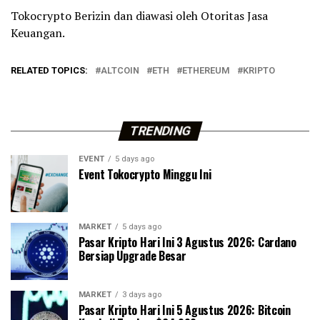
Tokocrypto Berizin dan diawasi oleh Otoritas Jasa
Keuangan.
RELATED TOPICS:
ALTCOIN
ETH
ETHEREUM
KRIPTO
TRENDING
EVENT
5 days ago
Event Tokocrypto Minggu Ini
MARKET
5 days ago
Pasar Kripto Hari Ini 3 Agustus 2026: Cardano
Bersiap Upgrade Besar
MARKET
3 days ago
Pasar Kripto Hari Ini 5 Agustus 2026: Bitcoin