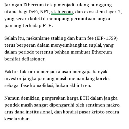
Jaringan Ethereum tetap menjadi tulang punggung
utama bagi DeFi, NFT,
stablecoin
, dan ekosistem layer-2,
yang secara kolektif menopang permintaan jangka
panjang terhadap ETH.
Selain itu, mekanisme staking dan burn fee (EIP-1559)
terus berperan dalam menyeimbangkan suplai, yang
dalam periode tertentu bahkan membuat Ethereum
bersifat deflasioner.
Faktor-faktor ini menjadi alasan mengapa banyak
investor jangka panjang masih memandang koreksi
sebagai fase konsolidasi, bukan akhir tren.
Namun demikian, pergerakan harga ETH dalam jangka
pendek masih sangat dipengaruhi oleh sentimen makro,
arus dana institusional, dan kondisi pasar kripto secara
keseluruhan.