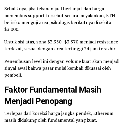
Sebaliknya, jika tekanan jual berlanjut dan harga
menembus support tersebut secara meyakinkan, ETH
berisiko menguji area psikologis berikutnya di sekitar
$3.000.
Untuk sisi atas, zona $3.350–$3.370 menjadi resistance
terdekat, sesuai dengan area tertinggi 24 jam terakhir.
Penembusan level ini dengan volume kuat akan menjadi
sinyal awal bahwa pasar mulai kembali dikuasai oleh
pembeli.
Faktor Fundamental Masih
Menjadi Penopang
Terlepas dari koreksi harga jangka pendek, Ethereum
masih didukung oleh fundamental yang kuat.