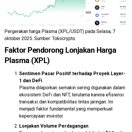
Pergerakan harga Plasma (XPL/USDT) pada Selasa, 7
oktober 2025. Sumber: Tokocrypto.
Faktor Pendorong Lonjakan Harga
Plasma (XPL)
Sentimen Pasar Positif terhadap Proyek Layer-
1 dan DeFi
Plasma dilaporkan semakin sering digunakan dalam
ekosistem DeFi dan NFT, terutama karena efisiensi
transaksi dan kompatibilitas lintas jaringan. Ini
menjadi faktor fundamental yang memperkuat
kepercayaan investor.
Lonjakan Volume Perdagangan