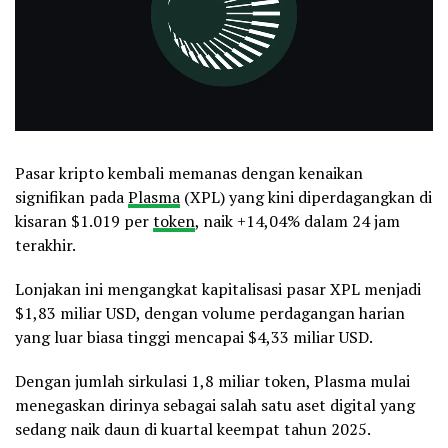
Pasar kripto kembali memanas dengan kenaikan
signifikan pada
Plasma
(XPL) yang kini diperdagangkan di
kisaran $1.019 per
token
, naik +14,04% dalam 24 jam
terakhir.
Lonjakan ini mengangkat kapitalisasi pasar XPL menjadi
$1,83 miliar USD, dengan volume perdagangan harian
yang luar biasa tinggi mencapai $4,33 miliar USD.
Dengan jumlah sirkulasi 1,8 miliar token, Plasma mulai
menegaskan dirinya sebagai salah satu aset digital yang
sedang naik daun di kuartal keempat tahun 2025.