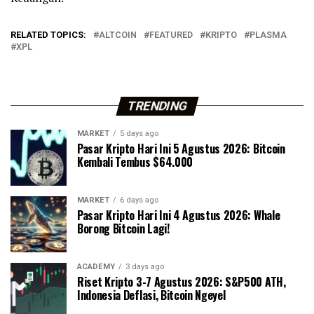
RELATED TOPICS:
ALTCOIN
FEATURED
KRIPTO
PLASMA
XPL
TRENDING
MARKET
5 days ago
Pasar Kripto Hari Ini 5 Agustus 2026: Bitcoin
Kembali Tembus $64.000
MARKET
6 days ago
Pasar Kripto Hari Ini 4 Agustus 2026: Whale
Borong Bitcoin Lagi!
ACADEMY
3 days ago
Riset Kripto 3-7 Agustus 2026: S&P500 ATH,
Indonesia Deflasi, Bitcoin Ngeyel