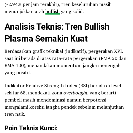
(-2.94% per jam terakhir), tren keseluruhan masih
menunjukkan arah
bullish
yang solid.
Analisis Teknis: Tren Bullish
Plasma Semakin Kuat
Berdasarkan grafik teknikal (indikatif), pergerakan XPL
saat ini berada di atas rata-rata pergerakan (EMA 50 dan
EMA 100), menandakan momentum jangka menengah
yang positif.
Indikator Relative Strength Index (RSI) berada di level
sekitar 68, mendekati zona
overbought
, yang berarti
pembeli masih mendominasi namun berpotensi
mengalami koreksi jangka pendek sebelum melanjutkan
tren naik.
Poin Teknis Kunci: