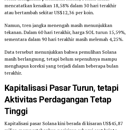
mencatatkan kenaikan 18,58% dalam 30 hari terakhir
atau bertambah sekitar US$12,36 per koin.
Namun, tren jangka menengah masih menunjukkan
tekanan. Dalam 60 hari terakhir, harga SOL turun 15,59%,
sementara dalam 90 hari terakhir masih melemah 4,25%.
Data tersebut menunjukkan bahwa pemulihan Solana
masih berlangsung, tetapi belum sepenuhnya mampu
menghapus koreksi yang terjadi dalam beberapa bulan
terakhir.
Kapitalisasi Pasar Turun, tetapi
Aktivitas Perdagangan Tetap
Tinggi
Kapitalisasi pasar Solana kini berada di kisaran US$45,87