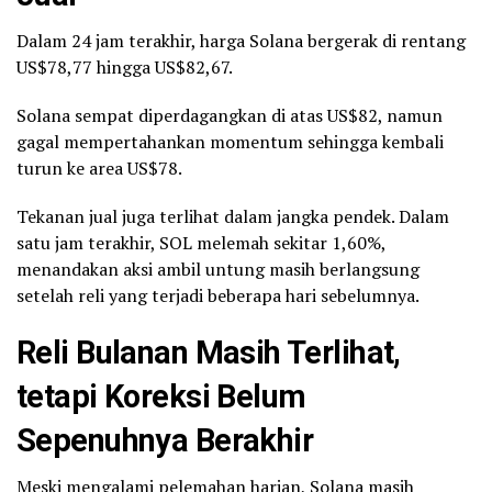
Dalam 24 jam terakhir, harga Solana bergerak di rentang
US$78,77 hingga US$82,67.
Solana sempat diperdagangkan di atas US$82, namun
gagal mempertahankan momentum sehingga kembali
turun ke area US$78.
Tekanan jual juga terlihat dalam jangka pendek. Dalam
satu jam terakhir, SOL melemah sekitar 1,60%,
menandakan aksi ambil untung masih berlangsung
setelah reli yang terjadi beberapa hari sebelumnya.
Reli Bulanan Masih Terlihat,
tetapi Koreksi Belum
Sepenuhnya Berakhir
Meski mengalami pelemahan harian, Solana masih