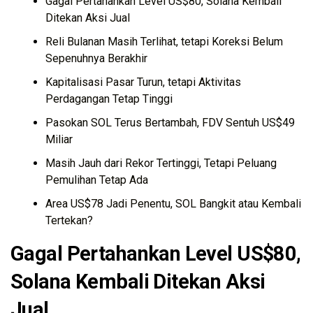
Gagal Pertahankan Level US$80, Solana Kembali
Ditekan Aksi Jual
Reli Bulanan Masih Terlihat, tetapi Koreksi Belum
Sepenuhnya Berakhir
Kapitalisasi Pasar Turun, tetapi Aktivitas
Perdagangan Tetap Tinggi
Pasokan SOL Terus Bertambah, FDV Sentuh US$49
Miliar
Masih Jauh dari Rekor Tertinggi, Tetapi Peluang
Pemulihan Tetap Ada
Area US$78 Jadi Penentu, SOL Bangkit atau Kembali
Tertekan?
Gagal Pertahankan Level US$80,
Solana Kembali Ditekan Aksi
Jual