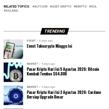
RELATED TOPICS:
ALTCOIN
ASET KRIPTO
KRIPTO
SOL
SOLANA
TRENDING
EVENT
6 days ago
Event Tokocrypto Minggu Ini
MARKET
4 days ago
Pasar Kripto Hari Ini 5 Agustus 2026: Bitcoin
Kembali Tembus $64.000
MARKET
6 days ago
Pasar Kripto Hari Ini 3 Agustus 2026: Cardano
Bersiap Upgrade Besar