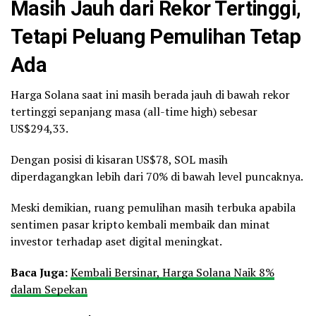
Masih Jauh dari Rekor Tertinggi,
Tetapi Peluang Pemulihan Tetap
Ada
Harga Solana saat ini masih berada jauh di bawah rekor
tertinggi sepanjang masa (all-time high) sebesar
US$294,33.
Dengan posisi di kisaran US$78, SOL masih
diperdagangkan lebih dari 70% di bawah level puncaknya.
Meski demikian, ruang pemulihan masih terbuka apabila
sentimen pasar kripto kembali membaik dan minat
investor terhadap aset digital meningkat.
Baca Juga:
Kembali Bersinar, Harga Solana Naik 8%
dalam Sepekan