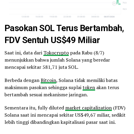
Pasokan SOL Terus Bertambah,
FDV Sentuh US$49 Miliar
Saat ini, data dari
Tokocrypto
pada Rabu (8/7)
menunjukkan bahwa jumlah Solana yang beredar
mencapai sekitar 581,71 juta SOL.
Berbeda dengan
Bitcoin
, Solana tidak memiliki batas
maksimum pasokan sehingga suplai
token
akan terus
bertambah sesuai mekanisme jaringan.
Sementara itu, fully diluted
market capitalization
(FDV)
Solana saat ini mencapai sekitar US$49,67 miliar, sedikit
lebih tinggi dibandingkan kapitalisasi pasar saat ini.