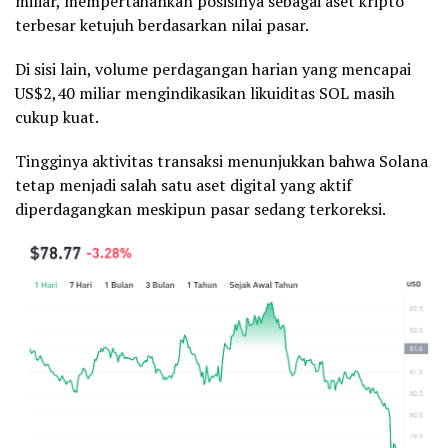
miliar, mempertahankan posisinya sebagai aset kripto
terbesar ketujuh berdasarkan nilai pasar.
Di sisi lain, volume perdagangan harian yang mencapai
US$2,40 miliar mengindikasikan likuiditas SOL masih
cukup kuat.
Tingginya aktivitas transaksi menunjukkan bahwa Solana
tetap menjadi salah satu aset digital yang aktif
diperdagangkan meskipun pasar sedang terkoreksi.