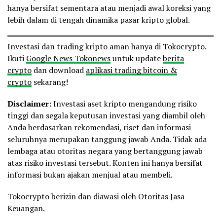
hanya bersifat sementara atau menjadi awal koreksi yang
lebih dalam di tengah dinamika pasar kripto global.
Investasi dan trading kripto aman hanya di Tokocrypto.
Ikuti
Google News Tokonews
untuk update
berita
crypto
dan download
aplikasi trading bitcoin &
crypto
sekarang!
Disclaimer:
Investasi aset kripto mengandung risiko
tinggi dan segala keputusan investasi yang diambil oleh
Anda berdasarkan rekomendasi, riset dan informasi
seluruhnya merupakan tanggung jawab Anda. Tidak ada
lembaga atau otoritas negara yang bertanggung jawab
atas risiko investasi tersebut. Konten ini hanya bersifat
informasi bukan ajakan menjual atau membeli.
Tokocrypto berizin dan diawasi oleh Otoritas Jasa
Keuangan.