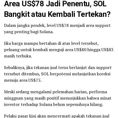
Area US$78 Jadi Penentu, SOL
Bangkit atau Kembali Tertekan?
Dalam jangka pendek, level US$78 menjadi area support
yang penting bagi Solana.
Jika harga mampu bertahan di atas level tersebut,
peluang untuk kembali menguji area US$80 hingga US$83
masih terbuka.
Sebaliknya, jika tekanan jual terus berlanjut dan support
tersebut ditembus, SOL berpotensi melanjutkan koreksi
menuju area US$75.
Meski sedang mengalami pelemahan harian, performa
mingguan yang masih positif menunjukkan bahwa minat
investor terhadap Solana belum sepenuhnya hilang.
Pelaku pasar kini akan mencermati apakah tekanan jual