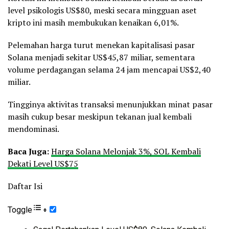
level psikologis US$80, meski secara mingguan aset
kripto ini masih membukukan kenaikan 6,01%.
Pelemahan harga turut menekan kapitalisasi pasar
Solana menjadi sekitar US$45,87 miliar, sementara
volume perdagangan selama 24 jam mencapai US$2,40
miliar.
Tingginya aktivitas transaksi menunjukkan minat pasar
masih cukup besar meskipun tekanan jual kembali
mendominasi.
Baca Juga:
Harga Solana Melonjak 3%, SOL Kembali
Dekati Level US$75
Daftar Isi
Toggle