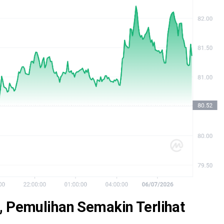
, Pemulihan Semakin Terlihat