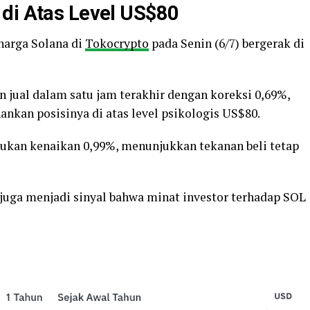
 di Atas Level US$80
harga Solana di
Tokocrypto
pada Senin (6/7) bergerak di
jual dalam satu jam terakhir dengan koreksi 0,69%,
an posisinya di atas level psikologis US$80.
ukan kenaikan 0,99%, menunjukkan tekanan beli tetap
juga menjadi sinyal bahwa minat investor terhadap SOL