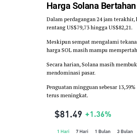
Harga Solana Bertahan
Dalam perdagangan 24 jam terakhir, 
rentang US$79,73 hingga US$82,21.
Meskipun sempat mengalami tekanan 
harga SOL masih mampu mempertahank
Secara harian, Solana masih membuk
mendominasi pasar.
Penguatan mingguan sebesar 13,59% 
terus meningkat.