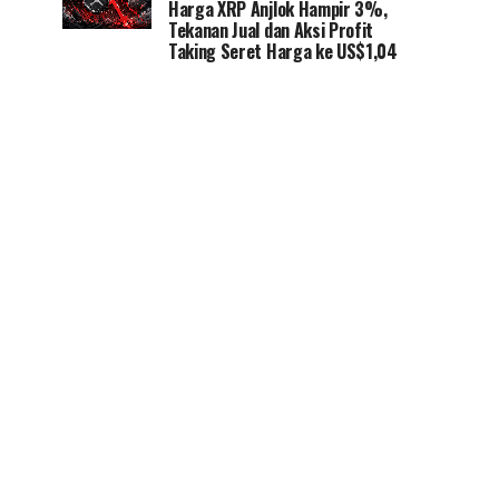
Harga XRP Anjlok Hampir 3%,
Tekanan Jual dan Aksi Profit
Taking Seret Harga ke US$1,04