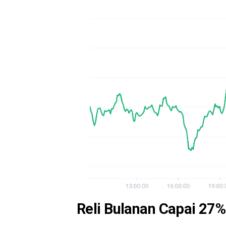
Reli Bulanan Capai 27%