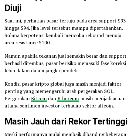
Diuji
Saat ini, perhatian pasar tertuju pada area support $93
hingga $94. Jika level tersebut mampu dipertahankan,
Solana berpotensi kembali mencoba rebound menuju
area resistance $100.
Namun apabila tekanan jual semakin besar dan support
berhasil ditembus, pasar berisiko memasuki fase koreksi
lebih dalam dalam jangka pendek.
Kondisi pasar kripto global juga masih menjadi faktor
penting yang memengaruhi arah pergerakan SOL.
Pergerakan
Bitcoin
dan
Ethereum
masih menjadi acuan
utama sentimen investor terhadap sektor altcoin.
Masih Jauh dari Rekor Tertinggi
Meski performanya mulai membaik dibanding beberapa