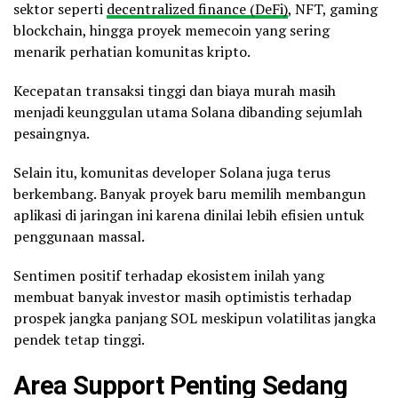
sektor seperti
decentralized finance (DeFi)
, NFT, gaming
blockchain, hingga proyek memecoin yang sering
menarik perhatian komunitas kripto.
Kecepatan transaksi tinggi dan biaya murah masih
menjadi keunggulan utama Solana dibanding sejumlah
pesaingnya.
Selain itu, komunitas developer Solana juga terus
berkembang. Banyak proyek baru memilih membangun
aplikasi di jaringan ini karena dinilai lebih efisien untuk
penggunaan massal.
Sentimen positif terhadap ekosistem inilah yang
membuat banyak investor masih optimistis terhadap
prospek jangka panjang SOL meskipun volatilitas jangka
pendek tetap tinggi.
Area Support Penting Sedang