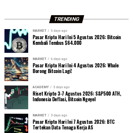
TRENDING
MARKET
5 days ago
Pasar Kripto Hari Ini 5 Agustus 2026: Bitcoin
Kembali Tembus $64.000
MARKET
6 days ago
Pasar Kripto Hari Ini 4 Agustus 2026: Whale
Borong Bitcoin Lagi!
ACADEMY
3 days ago
Riset Kripto 3-7 Agustus 2026: S&P500 ATH,
Indonesia Deflasi, Bitcoin Ngeyel
MARKET
3 days ago
Pasar Kripto Hari Ini 7 Agustus 2026: BTC
Tertekan Data Tenaga Kerja AS