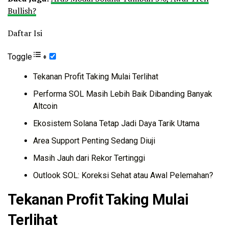
Bullish?
Daftar Isi
Toggle
Tekanan Profit Taking Mulai Terlihat
Performa SOL Masih Lebih Baik Dibanding Banyak
Altcoin
Ekosistem Solana Tetap Jadi Daya Tarik Utama
Area Support Penting Sedang Diuji
Masih Jauh dari Rekor Tertinggi
Outlook SOL: Koreksi Sehat atau Awal Pelemahan?
Tekanan Profit Taking Mulai
Terlihat