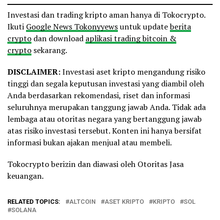
Investasi dan trading kripto aman hanya di Tokocrypto.
Ikuti
Google News Tokonyyews
untuk update
berita
crypto
dan download
aplikasi trading bitcoin &
crypto
sekarang.
DISCLAIMER:
Investasi aset kripto mengandung risiko
tinggi dan segala keputusan investasi yang diambil oleh
Anda berdasarkan rekomendasi, riset dan informasi
seluruhnya merupakan tanggung jawab Anda. Tidak ada
lembaga atau otoritas negara yang bertanggung jawab
atas risiko investasi tersebut. Konten ini hanya bersifat
informasi bukan ajakan menjual atau membeli.
Tokocrypto berizin dan diawasi oleh Otoritas Jasa
keuangan.
RELATED TOPICS:
ALTCOIN
ASET KRIPTO
KRIPTO
SOL
SOLANA