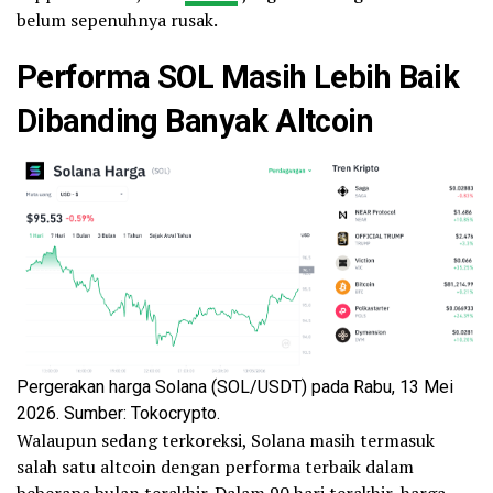
belum sepenuhnya rusak.
Performa SOL Masih Lebih Baik
Dibanding Banyak
Altcoin
Pergerakan harga Solana (SOL/USDT) pada Rabu, 13 Mei
2026. Sumber: Tokocrypto.
Walaupun sedang terkoreksi, Solana masih termasuk
salah satu altcoin dengan performa terbaik dalam