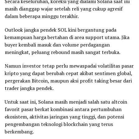
Secara keseluruhan, koreksi yang dialami Solana saat ini
masih dianggap wajar setelah reli yang cukup agresif
dalam beberapa minggu terakhir.
Outlook jangka pendek SOL kini bergantung pada
kemampuan harga bertahan di area support utama. Jika
buyer kembali masuk dan volume perdagangan
meningkat, peluang rebound masih sangat terbuka.
Namun investor tetap perlu mewaspadai volatilitas pasar
kripto yang dapat berubah cepat akibat sentimen global,
pergerakan Bitcoin, maupun aksi profit taking besar dari
trader jangka pendek.
Untuk saat ini, Solana masih menjadi salah satu altcoin
favorit pasar berkat kombinasi antara pertumbuhan
ekosistem, aktivitas jaringan yang tinggi, dan potensi
pengembangan teknologi blockchain yang terus
berkembang.