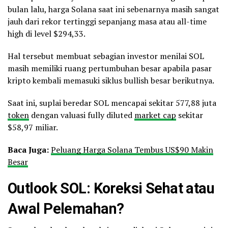
bulan lalu, harga Solana saat ini sebenarnya masih sangat
jauh dari rekor tertinggi sepanjang masa atau all-time
high di level $294,33.
Hal tersebut membuat sebagian investor menilai SOL
masih memiliki ruang pertumbuhan besar apabila pasar
kripto kembali memasuki siklus bullish besar berikutnya.
Saat ini, suplai beredar SOL mencapai sekitar 577,88 juta
token
dengan valuasi fully diluted
market cap
sekitar
$58,97 miliar.
Baca Juga:
Peluang Harga Solana Tembus US$90 Makin
Besar
Outlook SOL: Koreksi Sehat atau
Awal Pelemahan?