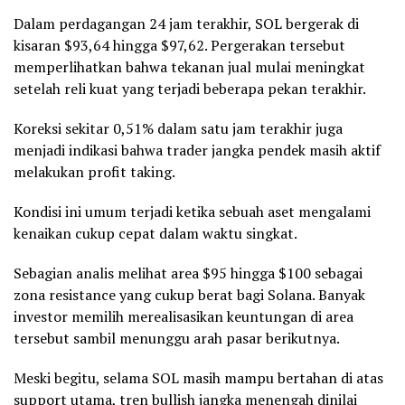
Dalam perdagangan 24 jam terakhir, SOL bergerak di
kisaran $93,64 hingga $97,62. Pergerakan tersebut
memperlihatkan bahwa tekanan jual mulai meningkat
setelah reli kuat yang terjadi beberapa pekan terakhir.
Koreksi sekitar 0,51% dalam satu jam terakhir juga
menjadi indikasi bahwa trader jangka pendek masih aktif
melakukan profit taking.
Kondisi ini umum terjadi ketika sebuah aset mengalami
kenaikan cukup cepat dalam waktu singkat.
Sebagian analis melihat area $95 hingga $100 sebagai
zona resistance yang cukup berat bagi Solana. Banyak
investor memilih merealisasikan keuntungan di area
tersebut sambil menunggu arah pasar berikutnya.
Meski begitu, selama SOL masih mampu bertahan di atas
support utama, tren
bullish
jangka menengah dinilai