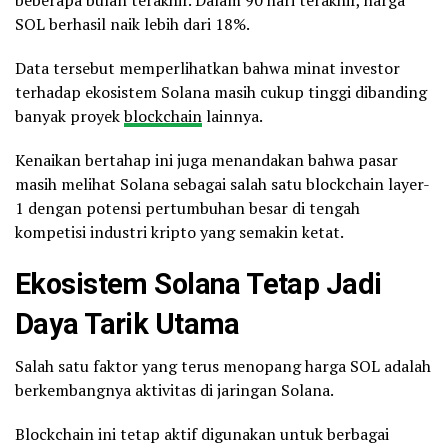
beberapa bulan terakhir. Dalam 90 hari terakhir, harga
SOL berhasil naik lebih dari 18%.
Data tersebut memperlihatkan bahwa minat investor
terhadap ekosistem Solana masih cukup tinggi dibanding
banyak proyek
blockchain
lainnya.
Kenaikan bertahap ini juga menandakan bahwa pasar
masih melihat Solana sebagai salah satu blockchain layer-
1 dengan potensi pertumbuhan besar di tengah
kompetisi industri kripto yang semakin ketat.
Ekosistem Solana Tetap Jadi
Daya Tarik Utama
Salah satu faktor yang terus menopang harga SOL adalah
berkembangnya aktivitas di jaringan Solana.
Blockchain ini tetap aktif digunakan untuk berbagai