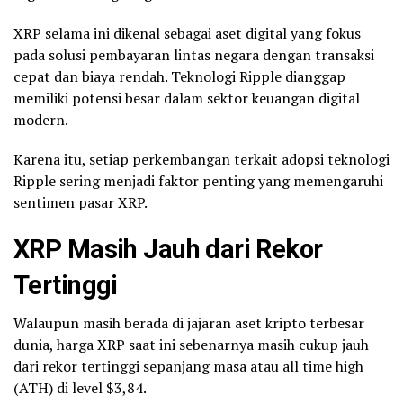
XRP selama ini dikenal sebagai aset digital yang fokus
pada solusi pembayaran lintas negara dengan transaksi
cepat dan biaya rendah. Teknologi Ripple dianggap
memiliki potensi besar dalam sektor keuangan digital
modern.
Karena itu, setiap perkembangan terkait adopsi teknologi
Ripple sering menjadi faktor penting yang memengaruhi
sentimen pasar XRP.
XRP Masih Jauh dari Rekor
Tertinggi
Walaupun masih berada di jajaran aset kripto terbesar
dunia, harga XRP saat ini sebenarnya masih cukup jauh
dari rekor tertinggi sepanjang masa atau all time high
(ATH) di level $3,84.