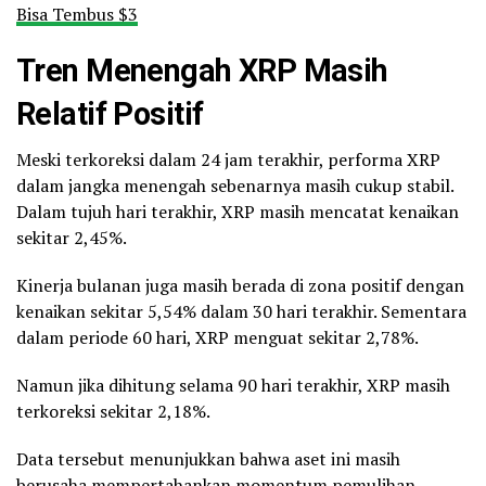
Bisa Tembus $3
Tren Menengah XRP Masih
Relatif Positif
Meski terkoreksi dalam 24 jam terakhir, performa XRP
dalam jangka menengah sebenarnya masih cukup stabil.
Dalam tujuh hari terakhir, XRP masih mencatat kenaikan
sekitar 2,45%.
Kinerja bulanan juga masih berada di zona positif dengan
kenaikan sekitar 5,54% dalam 30 hari terakhir. Sementara
dalam periode 60 hari, XRP menguat sekitar 2,78%.
Namun jika dihitung selama 90 hari terakhir, XRP masih
terkoreksi sekitar 2,18%.
Data tersebut menunjukkan bahwa aset ini masih
berusaha mempertahankan momentum pemulihan