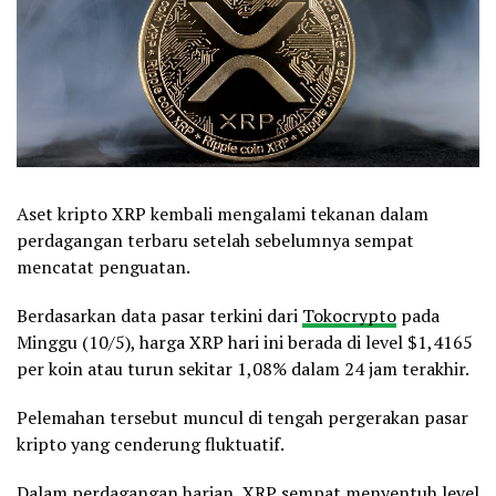
Aset kripto XRP kembali mengalami tekanan dalam
perdagangan terbaru setelah sebelumnya sempat
mencatat penguatan.
Berdasarkan data pasar terkini dari
Tokocrypto
pada
Minggu (10/5), harga XRP hari ini berada di level $1,4165
per koin atau turun sekitar 1,08% dalam 24 jam terakhir.
Pelemahan tersebut muncul di tengah pergerakan pasar
kripto yang cenderung fluktuatif.
Dalam perdagangan harian, XRP sempat menyentuh level