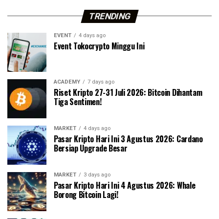
TRENDING
EVENT
4 days ago
Event Tokocrypto Minggu Ini
ACADEMY
7 days ago
Riset Kripto 27-31 Juli 2026: Bitcoin Dihantam
Tiga Sentimen!
MARKET
4 days ago
Pasar Kripto Hari Ini 3 Agustus 2026: Cardano
Bersiap Upgrade Besar
MARKET
3 days ago
Pasar Kripto Hari Ini 4 Agustus 2026: Whale
Borong Bitcoin Lagi!