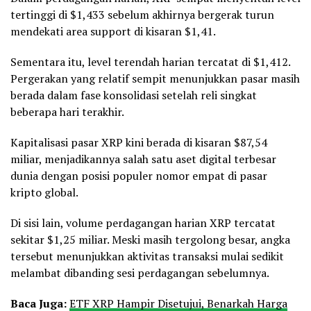
tertinggi di $1,433 sebelum akhirnya bergerak turun
mendekati area support di kisaran $1,41.
Sementara itu, level terendah harian tercatat di $1,412.
Pergerakan yang relatif sempit menunjukkan pasar masih
berada dalam fase konsolidasi setelah reli singkat
beberapa hari terakhir.
Kapitalisasi pasar XRP kini berada di kisaran $87,54
miliar, menjadikannya salah satu aset digital terbesar
dunia dengan posisi populer nomor empat di pasar
kripto global.
Di sisi lain, volume perdagangan harian XRP tercatat
sekitar $1,25 miliar. Meski masih tergolong besar, angka
tersebut menunjukkan aktivitas transaksi mulai sedikit
melambat dibanding sesi perdagangan sebelumnya.
Baca Juga:
ETF XRP Hampir Disetujui, Benarkah Harga