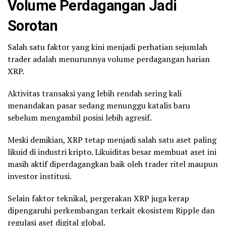
Volume Perdagangan Jadi
Sorotan
Salah satu faktor yang kini menjadi perhatian sejumlah
trader adalah menurunnya volume perdagangan harian
XRP.
Aktivitas transaksi yang lebih rendah sering kali
menandakan pasar sedang menunggu katalis baru
sebelum mengambil posisi lebih agresif.
Meski demikian, XRP tetap menjadi salah satu aset paling
likuid di industri kripto. Likuiditas besar membuat aset ini
masih aktif diperdagangkan baik oleh trader ritel maupun
investor institusi.
Selain faktor teknikal, pergerakan XRP juga kerap
dipengaruhi perkembangan terkait ekosistem Ripple dan
regulasi aset digital global.