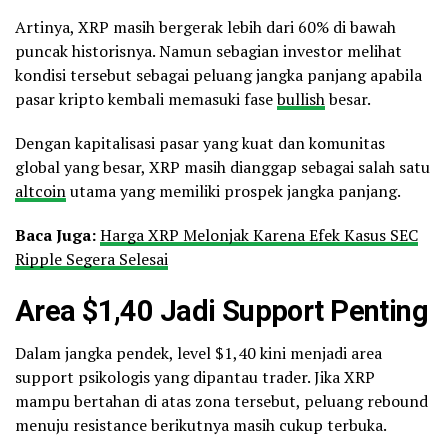
Artinya, XRP masih bergerak lebih dari 60% di bawah
puncak historisnya. Namun sebagian investor melihat
kondisi tersebut sebagai peluang jangka panjang apabila
pasar kripto kembali memasuki fase
bullish
besar.
Dengan kapitalisasi pasar yang kuat dan komunitas
global yang besar, XRP masih dianggap sebagai salah satu
altcoin
utama yang memiliki prospek jangka panjang.
Baca Juga:
Harga XRP Melonjak Karena Efek Kasus SEC
Ripple Segera Selesai
Area $1,40 Jadi Support Penting
Dalam jangka pendek, level $1,40 kini menjadi area
support psikologis yang dipantau trader. Jika XRP
mampu bertahan di atas zona tersebut, peluang rebound
menuju resistance berikutnya masih cukup terbuka.