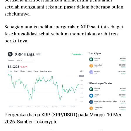
setelah mengalami tekanan pasar dalam beberapa bulan
sebelumnya.
Sebagian analis melihat pergerakan XRP saat ini sebagai
fase konsolidasi sehat sebelum menentukan arah tren
berikutnya.
Pergerakan harga XRP (XRP/USDT) pada Minggu, 10 Mei
2026. Sumber: Tokocrypto.