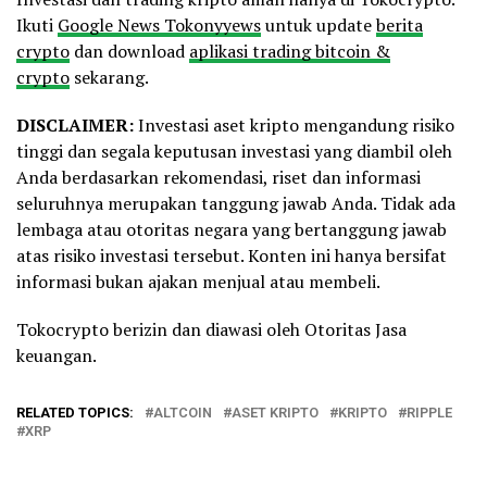
Ikuti
Google News Tokonyyews
untuk update
berita
crypto
dan download
aplikasi trading bitcoin &
crypto
sekarang.
DISCLAIMER:
Investasi aset kripto mengandung risiko
tinggi dan segala keputusan investasi yang diambil oleh
Anda berdasarkan rekomendasi, riset dan informasi
seluruhnya merupakan tanggung jawab Anda. Tidak ada
lembaga atau otoritas negara yang bertanggung jawab
atas risiko investasi tersebut. Konten ini hanya bersifat
informasi bukan ajakan menjual atau membeli.
Tokocrypto berizin dan diawasi oleh Otoritas Jasa
keuangan.
RELATED TOPICS:
ALTCOIN
ASET KRIPTO
KRIPTO
RIPPLE
XRP