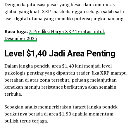
Dengan kapitalisasi pasar yang besar dan komunitas
global yang kuat, XRP masih dianggap sebagai salah satu
aset digital utama yang memiliki potensi jangka panjang.
Baca Juga:
3 Prediksi Harga XRP Teratas untuk
Desember 2025
Level $1,40 Jadi Area Penting
Dalam jangka pendek, area $1,40 kini menjadi level
psikologis penting yang dipantau trader. Jika XRP mampu
bertahan di atas zona tersebut, peluang melanjutkan
kenaikan menuju resistance berikutnya akan semakin
terbuka.
Sebagian analis memperkirakan target jangka pendek
berikutnya berada di area $1,50 apabila momentum
bullish terus terjaga.