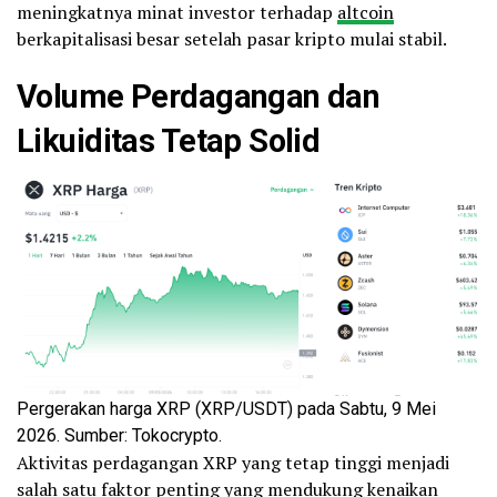
meningkatnya minat investor terhadap
altcoin
berkapitalisasi besar setelah pasar kripto mulai stabil.
Volume Perdagangan dan
Likuiditas Tetap Solid
Pergerakan harga XRP (XRP/USDT) pada Sabtu, 9 Mei
2026. Sumber: Tokocrypto.
Aktivitas perdagangan XRP yang tetap tinggi menjadi
salah satu faktor penting yang mendukung kenaikan