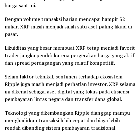
harga saat ini.
Dengan volume transaksi harian mencapai hampir $2
miliar, XRP masih menjadi salah satu aset paling likuid di
pasar.
Likuiditas yang besar membuat XRP tetap menjadi favorit
trader jangka pendek karena pergerakan harga yang aktif
dan spread perdagangan yang relatif kompetitif.
Selain faktor teknikal, sentimen terhadap ekosistem
Ripple juga masih menjadi perhatian investor. XRP selama
ini dikenal sebagai aset digital yang fokus pada efisiensi
pembayaran lintas negara dan transfer dana global.
Teknologi yang dikembangkan Ripple dianggap mampu
menghadirkan transaksi lebih cepat dan biaya lebih
rendah dibanding sistem pembayaran tradisional.