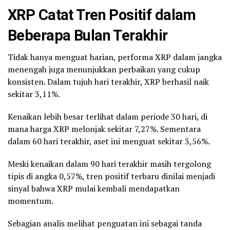
XRP Catat Tren Positif dalam
Beberapa Bulan Terakhir
Tidak hanya menguat harian, performa XRP dalam jangka
menengah juga menunjukkan perbaikan yang cukup
konsisten. Dalam tujuh hari terakhir, XRP berhasil naik
sekitar 3,11%.
Kenaikan lebih besar terlihat dalam periode 30 hari, di
mana harga XRP melonjak sekitar 7,27%. Sementara
dalam 60 hari terakhir, aset ini menguat sekitar 3,56%.
Meski kenaikan dalam 90 hari terakhir masih tergolong
tipis di angka 0,57%, tren positif terbaru dinilai menjadi
sinyal bahwa XRP mulai kembali mendapatkan
momentum.
Sebagian analis melihat penguatan ini sebagai tanda