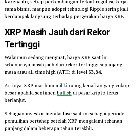
Karena itu, setiap perkembangan terkait regulasi, kerja
sama bisnis, maupun adopsi teknologi Ripple sering kali
berdampak langsung terhadap pergerakan harga XRP.
XRP Masih Jauh dari Rekor
Tertinggi
Walaupun sedang menguat, harga XRP saat ini
sebenarnya masih jauh dari rekor tertinggi sepanjang
masa atau all time high (ATH) di level $3,84.
Artinya, XRP masih memiliki ruang kenaikan yang cukup
besar apabila sentimen
bullish
di pasar kripto terus
berlanjut.
Sebagian investor menilai fase saat ini sebagai periode
pemulihan bertahap setelah XRP mengalami tekanan
panjang dalam beberapa tahun terakhir.