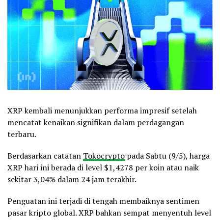
XRP kembali menunjukkan performa impresif setelah
mencatat kenaikan signifikan dalam perdagangan
terbaru.
Berdasarkan catatan
Tokocrypto
pada Sabtu (9/5), harga
XRP hari ini berada di level $1,4278 per koin atau naik
sekitar 3,04% dalam 24 jam terakhir.
Penguatan ini terjadi di tengah membaiknya sentimen
pasar kripto global. XRP bahkan sempat menyentuh level