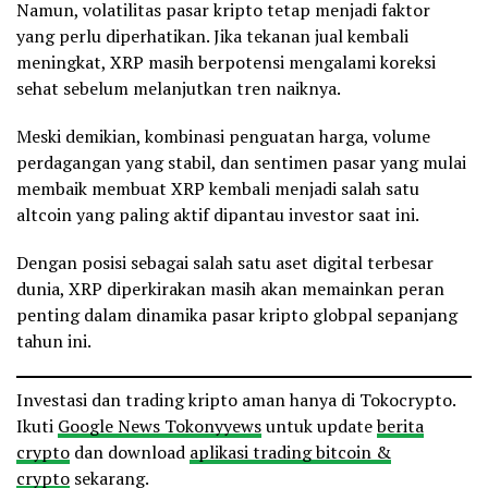
Namun, volatilitas pasar kripto tetap menjadi faktor
yang perlu diperhatikan. Jika tekanan jual kembali
meningkat, XRP masih berpotensi mengalami koreksi
sehat sebelum melanjutkan tren naiknya.
Meski demikian, kombinasi penguatan harga, volume
perdagangan yang stabil, dan sentimen pasar yang mulai
membaik membuat XRP kembali menjadi salah satu
altcoin yang paling aktif dipantau investor saat ini.
Dengan posisi sebagai salah satu aset digital terbesar
dunia, XRP diperkirakan masih akan memainkan peran
penting dalam dinamika pasar kripto globpal sepanjang
tahun ini.
Investasi dan trading kripto aman hanya di Tokocrypto.
Ikuti
Google News Tokonyyews
untuk update
berita
crypto
dan download
aplikasi trading bitcoin &
crypto
sekarang.