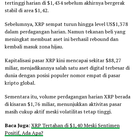
tertinggi harian di $1,434 sebelum akhirnya bergerak
stabil di area $1,42.
Sebelumnya, XRP sempat turun hingga level US$1,378
dalam perdagangan harian. Namun tekanan beli yang
meningkat membuat aset ini berhasil rebound dan
kembali masuk zona hijau.
Kapitalisasi pasar XRP kini mencapai sekitar $88,27
miliar, menjadikannya salah satu aset digital terbesar di
dunia dengan posisi populer nomor empat di pasar
kripto global.
Sementara itu, volume perdagangan harian XRP berada
di kisaran $1,76 miliar, menunjukkan aktivitas pasar
masih cukup aktif meski volatilitas tetap tinggi.
Baca Juga:
XRP Tertahan di $1,40 Meski Sentimen
Positif, Ada Apa?