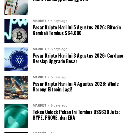
MARKET
4 days ago
Pasar Kripto Hari Ini 5 Agustus 2026: Bitcoin
Kembali Tembus $64.000
MARKET
6 days ago
Pasar Kripto Hari Ini 3 Agustus 2026: Cardano
Bersiap Upgrade Besar
MARKET
5 days ago
Pasar Kripto Hari Ini 4 Agustus 2026: Whale
Borong Bitcoin Lagi!
MARKET
6 days ago
Token Unlock Pekan Ini Tembus US$630 Juta:
HYPE, PROVE, dan ENA