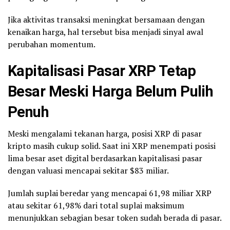
Jika aktivitas transaksi meningkat bersamaan dengan
kenaikan harga, hal tersebut bisa menjadi sinyal awal
perubahan momentum.
Kapitalisasi Pasar XRP Tetap
Besar Meski Harga Belum Pulih
Penuh
Meski mengalami tekanan harga, posisi XRP di pasar
kripto masih cukup solid. Saat ini XRP menempati posisi
lima besar aset digital berdasarkan kapitalisasi pasar
dengan valuasi mencapai sekitar $83 miliar.
Jumlah suplai beredar yang mencapai 61,98 miliar XRP
atau sekitar 61,98% dari total suplai maksimum
menunjukkan sebagian besar token sudah berada di pasar.