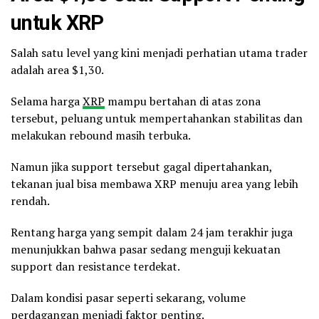
untuk XRP
Salah satu level yang kini menjadi perhatian utama trader
adalah area $1,30.
Selama harga
XRP
mampu bertahan di atas zona
tersebut, peluang untuk mempertahankan stabilitas dan
melakukan rebound masih terbuka.
Namun jika support tersebut gagal dipertahankan,
tekanan jual bisa membawa XRP menuju area yang lebih
rendah.
Rentang harga yang sempit dalam 24 jam terakhir juga
menunjukkan bahwa pasar sedang menguji kekuatan
support dan resistance terdekat.
Dalam kondisi pasar seperti sekarang, volume
perdagangan menjadi faktor penting.