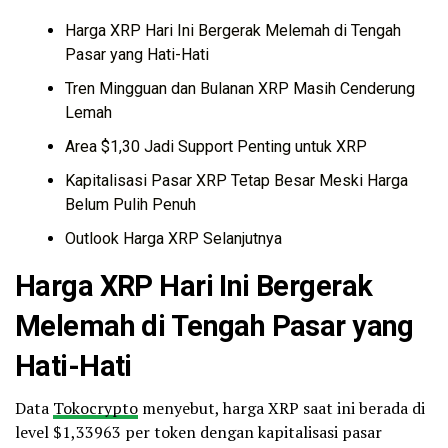
Harga XRP Hari Ini Bergerak Melemah di Tengah
Pasar yang Hati-Hati
Tren Mingguan dan Bulanan XRP Masih Cenderung
Lemah
Area $1,30 Jadi Support Penting untuk XRP
Kapitalisasi Pasar XRP Tetap Besar Meski Harga
Belum Pulih Penuh
Outlook Harga XRP Selanjutnya
Harga XRP Hari Ini Bergerak
Melemah di Tengah Pasar yang
Hati-Hati
Data
Tokocrypto
menyebut, harga XRP saat ini berada di
level $1,33963 per token dengan kapitalisasi pasar