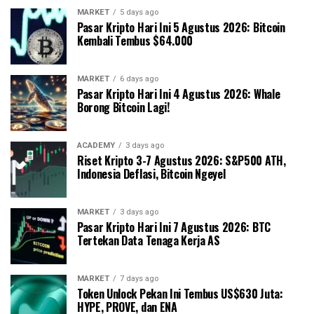
MARKET
5 days ago
Pasar Kripto Hari Ini 5 Agustus 2026: Bitcoin
Kembali Tembus $64.000
MARKET
6 days ago
Pasar Kripto Hari Ini 4 Agustus 2026: Whale
Borong Bitcoin Lagi!
ACADEMY
3 days ago
Riset Kripto 3-7 Agustus 2026: S&P500 ATH,
Indonesia Deflasi, Bitcoin Ngeyel
MARKET
3 days ago
Pasar Kripto Hari Ini 7 Agustus 2026: BTC
Tertekan Data Tenaga Kerja AS
MARKET
7 days ago
Token Unlock Pekan Ini Tembus US$630 Juta:
HYPE, PROVE, dan ENA