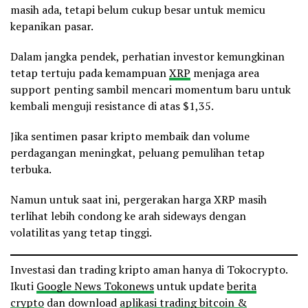
masih ada, tetapi belum cukup besar untuk memicu
kepanikan pasar.
Dalam jangka pendek, perhatian investor kemungkinan
tetap tertuju pada kemampuan
XRP
menjaga area
support penting sambil mencari momentum baru untuk
kembali menguji resistance di atas $1,35.
Jika sentimen pasar kripto membaik dan volume
perdagangan meningkat, peluang pemulihan tetap
terbuka.
Namun untuk saat ini, pergerakan harga XRP masih
terlihat lebih condong ke arah sideways dengan
volatilitas yang tetap tinggi.
Investasi dan trading kripto aman hanya di Tokocrypto.
Ikuti
Google News Tokonews
untuk update
berita
crypto
dan download
aplikasi trading bitcoin &