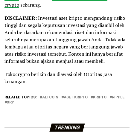
crypto
sekarang.
DISCLAIMER:
Investasi aset kripto mengandung risiko
tinggi dan segala keputusan investasi yang diambil oleh
Anda berdasarkan rekomendasi, riset dan informasi
seluruhnya merupakan tanggung jawab Anda. Tidak ada
lembaga atau otoritas negara yang bertanggung jawab
atas risiko investasi tersebut. Konten ini hanya bersifat
informasi bukan ajakan menjual atau membeli.
Tokocrypto berizin dan diawasi oleh Otoritas Jasa
keuangan.
RELATED TOPICS:
ALTCOIN
ASET KRIPTO
KRIPTO
RIPPLE
XRP
TRENDING