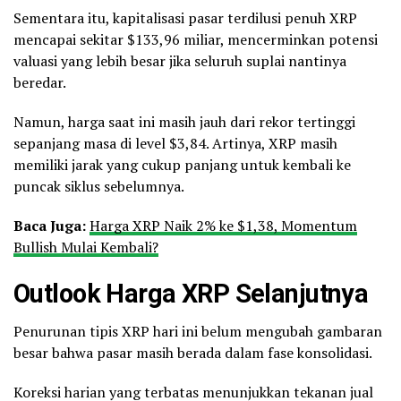
Sementara itu, kapitalisasi pasar terdilusi penuh XRP
mencapai sekitar $133,96 miliar, mencerminkan potensi
valuasi yang lebih besar jika seluruh suplai nantinya
beredar.
Namun, harga saat ini masih jauh dari rekor tertinggi
sepanjang masa di level $3,84. Artinya, XRP masih
memiliki jarak yang cukup panjang untuk kembali ke
puncak siklus sebelumnya.
Baca Juga:
Harga XRP Naik 2% ke $1,38, Momentum
Bullish Mulai Kembali?
Outlook Harga XRP Selanjutnya
Penurunan tipis XRP hari ini belum mengubah gambaran
besar bahwa pasar masih berada dalam fase konsolidasi.
Koreksi harian yang terbatas menunjukkan tekanan jual