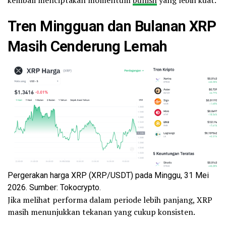
Tren Mingguan dan Bulanan XRP
Masih Cenderung Lemah
Pergerakan harga XRP (XRP/USDT) pada Minggu, 31 Mei
2026. Sumber: Tokocrypto.
Jika melihat performa dalam periode lebih panjang, XRP
masih menunjukkan tekanan yang cukup konsisten.