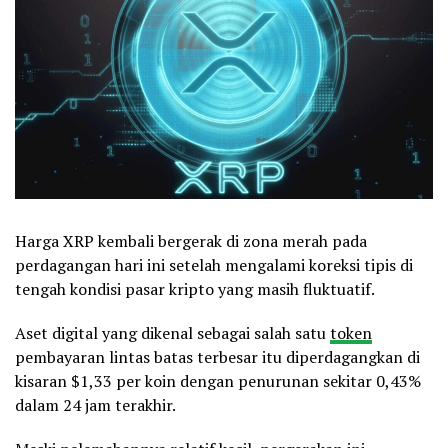
Harga XRP kembali bergerak di zona merah pada
perdagangan hari ini setelah mengalami koreksi tipis di
tengah kondisi pasar kripto yang masih fluktuatif.
Aset digital yang dikenal sebagai salah satu
token
pembayaran lintas batas terbesar itu diperdagangkan di
kisaran $1,33 per koin dengan penurunan sekitar 0,43%
dalam 24 jam terakhir.