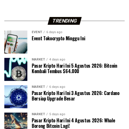
TRENDING
EVENT
6 days ago
Event Tokocrypto Minggu Ini
MARKET
4 days ago
Pasar Kripto Hari Ini 5 Agustus 2026: Bitcoin
Kembali Tembus $64.000
MARKET
6 days ago
Pasar Kripto Hari Ini 3 Agustus 2026: Cardano
Bersiap Upgrade Besar
MARKET
5 days ago
Pasar Kripto Hari Ini 4 Agustus 2026: Whale
Borong Bitcoin Lagi!