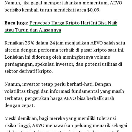
Namun, jika gagal mempertahankan momentum, AEVO
berisiko kembali turun mendekati area $0,09.
Baca Juga:
Penyebab Harga Kripto Hari Ini Bisa Naik
atau Turun dan Alasannya
Kenaikan 33% dalam 24 jam menjadikan AEVO salah satu
altcoin dengan performa terbaik di pasar kripto saat ini.
Lonjakan ini didorong oleh meningkatnya volume
perdagangan, spekulasi investor, dan potensi utilitas di
sektor derivatif kripto.
Namun, investor tetap perlu berhati-hati. Dengan
volatilitas tinggi dan informasi fundamental yang masih
terbatas, pergerakan harga AEVO bisa berbalik arah
dengan cepat.
Meski demikian, bagi mereka yang memiliki toleransi
risiko tinggi, AEVO menawarkan peluang menarik sebagai