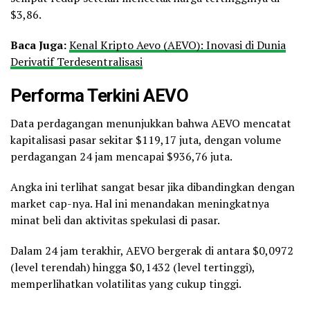
$3,86.
Baca Juga:
Kenal Kripto Aevo (AEVO): Inovasi di Dunia
Derivatif Terdesentralisasi
Performa Terkini AEVO
Data perdagangan menunjukkan bahwa AEVO mencatat
kapitalisasi pasar sekitar $119,17 juta, dengan volume
perdagangan 24 jam mencapai $936,76 juta.
Angka ini terlihat sangat besar jika dibandingkan dengan
market cap-nya. Hal ini menandakan meningkatnya
minat beli dan aktivitas spekulasi di pasar.
Dalam 24 jam terakhir, AEVO bergerak di antara $0,0972
(level terendah) hingga $0,1432 (level tertinggi),
memperlihatkan volatilitas yang cukup tinggi.