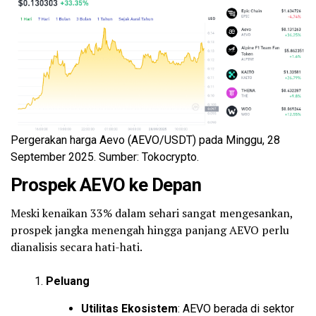
Pergerakan harga Aevo (AEVO/USDT) pada Minggu, 28
September 2025. Sumber: Tokocrypto.
Prospek AEVO ke Depan
Meski kenaikan 33% dalam sehari sangat mengesankan,
prospek jangka menengah hingga panjang AEVO perlu
dianalisis secara hati-hati.
Peluang
Utilitas Ekosistem
: AEVO berada di sektor