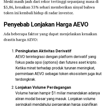
Meski masih jauh dari rekor tertinggi sepanjang masa di
$3,86, kenaikan 33% sehari memberikan sinyal bahwa
token ini kembali hidup di radar investor.
Penyebab Lonjakan Harga AEVO
Ada beberapa faktor yang dapat menjelaskan kenaikan
drastis harga AEVO:
Peningkatan Aktivitas Derivatif
AEVO terintegrasi dengan platform derivatif yang
fokus pada opsi (options) dan futures aset kripto.
Ketika minat terhadap produk turunan meningkat,
permintaan AEVO sebagai token ekosistem juga ikut
terdongkrak.
Lonjakan Volume Perdagangan
Volume harian hampir $1 miliar menandakan adanya
aliran modal besar yang masuk. Lonjakan volume
seringkali mendahului pergerakan harga signifikan