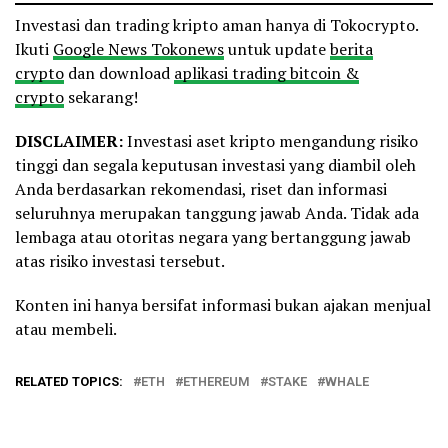
Investasi dan trading kripto aman hanya di Tokocrypto.
Ikuti
Google News Tokonews
untuk update
berita
crypto
dan download
aplikasi trading bitcoin &
crypto
sekarang!
DISCLAIMER:
Investasi aset kripto mengandung risiko
tinggi dan segala keputusan investasi yang diambil oleh
Anda berdasarkan rekomendasi, riset dan informasi
seluruhnya merupakan tanggung jawab Anda. Tidak ada
lembaga atau otoritas negara yang bertanggung jawab
atas risiko investasi tersebut.
Konten ini hanya bersifat informasi bukan ajakan menjual
atau membeli.
RELATED TOPICS:
ETH
ETHEREUM
STAKE
WHALE