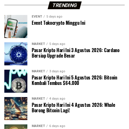
TRENDING
EVENT
5 days ago
Event Tokocrypto Minggu Ini
MARKET
5 days ago
Pasar Kripto Hari Ini 3 Agustus 2026: Cardano
Bersiap Upgrade Besar
MARKET
3 days ago
Pasar Kripto Hari Ini 5 Agustus 2026: Bitcoin
Kembali Tembus $64.000
MARKET
4 days ago
Pasar Kripto Hari Ini 4 Agustus 2026: Whale
Borong Bitcoin Lagi!
MARKET
6 days ago