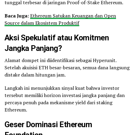
tunggal terbesar di jaringan Proof-of-Stake Ethereum.
Baca Juga:
Ethereum Satukan Keuangan dan Open
Source dalam Ekosistem Produktif
Aksi Spekulatif atau Komitmen
Jangka Panjang?
Alamat dompet ini diidentifikasi sebagai Hyperunit.
Setelah akuisisi ETH besar-besaran, semua dana langsung
distake dalam hitungan jam.
Langkah ini menunjukkan sinyal kuat bahwa investor
tersebut memiliki horizon investasi jangka panjang dan
percaya penuh pada mekanisme yield dari staking
Ethereum.
Geser Dominasi Ethereum