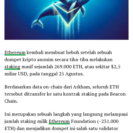
Ethereum
kembali membuat heboh setelah sebuah
dompet kripto anonim secara tiba-tiba melakukan
staking
masif sejumlah 269.000 ETH, atau sekitar $2,5
miliar USD, pada tanggal 25 Agustus.
Berdasarkan data on-chain dari Arkham, seluruh ETH
tersebut ditransfer ke satu kontrak staking pada Beacon
Chain.
Ini merupakan sebuah langkah yang langsung melampaui
jumlah staking milik
Ethereum
Foundation (~231.000
ETH) dan menjadikan dompet ini salah satu validator