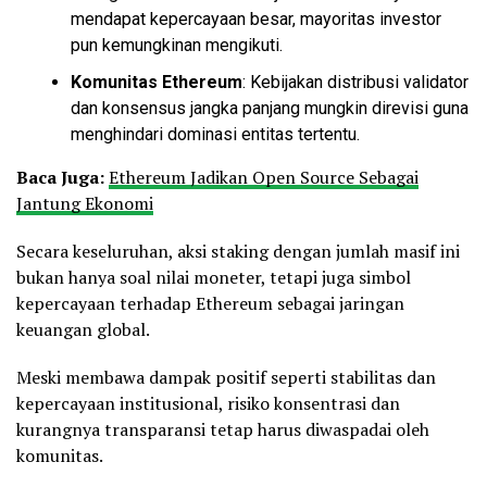
mendapat kepercayaan besar, mayoritas investor
pun kemungkinan mengikuti.
Komunitas Ethereum
: Kebijakan distribusi validator
dan konsensus jangka panjang mungkin direvisi guna
menghindari dominasi entitas tertentu.
Baca Juga:
Ethereum Jadikan Open Source Sebagai
Jantung Ekonomi
Secara keseluruhan, aksi staking dengan jumlah masif ini
bukan hanya soal nilai moneter, tetapi juga simbol
kepercayaan terhadap Ethereum sebagai jaringan
keuangan global.
Meski membawa dampak positif seperti stabilitas dan
kepercayaan institusional, risiko konsentrasi dan
kurangnya transparansi tetap harus diwaspadai oleh
komunitas.