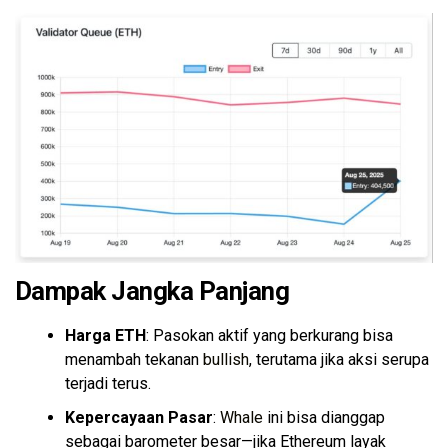
Dampak Jangka Panjang
Harga ETH
: Pasokan aktif yang berkurang bisa
menambah tekanan
bullish
, terutama jika aksi serupa
terjadi terus.
Kepercayaan Pasar
:
Whale
ini bisa dianggap
sebagai barometer besar—jika Ethereum layak