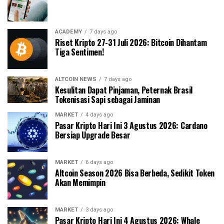
ACADEMY
7 days ago
Riset Kripto 27-31 Juli 2026: Bitcoin Dihantam
Tiga Sentimen!
ALTCOIN NEWS
7 days ago
Kesulitan Dapat Pinjaman, Peternak Brasil
Tokenisasi Sapi sebagai Jaminan
MARKET
4 days ago
Pasar Kripto Hari Ini 3 Agustus 2026: Cardano
Bersiap Upgrade Besar
MARKET
6 days ago
Altcoin Season 2026 Bisa Berbeda, Sedikit Token
Akan Memimpin
MARKET
3 days ago
Pasar Kripto Hari Ini 4 Agustus 2026: Whale