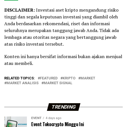
DISCLAIMER:
Investasi aset kripto mengandung risiko
tinggi dan segala keputusan investasi yang diambil oleh
Anda berdasarkan rekomendasi, riset dan informasi
seluruhnya merupakan tanggung jawab Anda. Tidak ada
lembaga atau otoritas negara yang bertanggung jawab
atas risiko investasi tersebut.
Konten ini hanya bersifat informasi bukan ajakan menjual
atau membeli.
RELATED TOPICS:
FEATURED
KRIPTO
MARKET
MARKET ANALISIS
MARKET SIGNAL
TRENDING
EVENT
4 days ago
Event Tokocrypto Minggu Ini