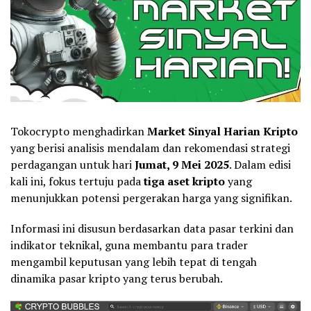
Tokocrypto menghadirkan
Market
Sinyal Harian Kripto
yang berisi analisis mendalam dan rekomendasi strategi
perdagangan untuk hari
Jumat, 9 Mei 2025
. Dalam edisi
kali ini, fokus tertuju pada
tiga aset kripto
yang
menunjukkan potensi pergerakan harga yang signifikan.
Informasi ini disusun berdasarkan data pasar terkini dan
indikator teknikal, guna membantu para trader
mengambil keputusan yang lebih tepat di tengah
dinamika pasar kripto yang terus berubah.