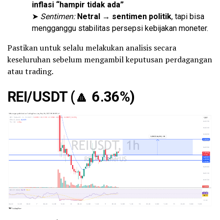
inflasi “hampir tidak ada”
➤
Sentimen:
Netral → sentimen politik
, tapi bisa
mengganggu stabilitas persepsi kebijakan moneter.
Pastikan untuk selalu melakukan analisis secara
keseluruhan sebelum mengambil keputusan perdagangan
atau trading.
REI/USDT (
🔼
6.36%)