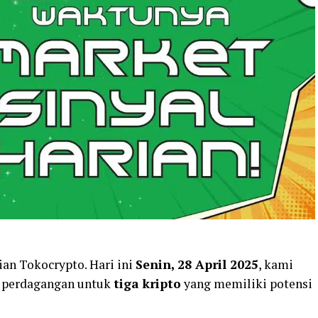
ian Tokocrypto. Hari ini
Senin, 28 April 2025
, kami
l perdagangan untuk
tiga kripto
yang memiliki potensi