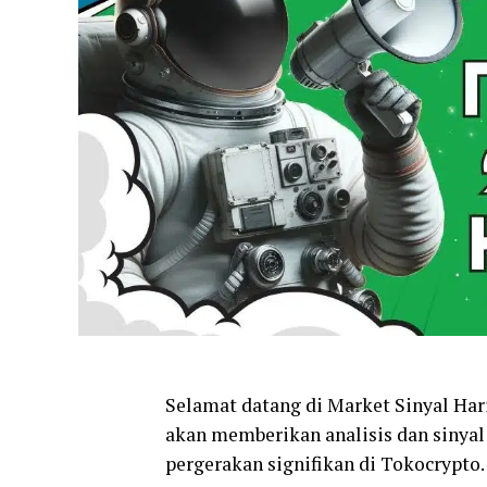
Selamat datang di Market Sinyal Har
akan memberikan analisis dan sinya
pergerakan signifikan di Tokocrypto.