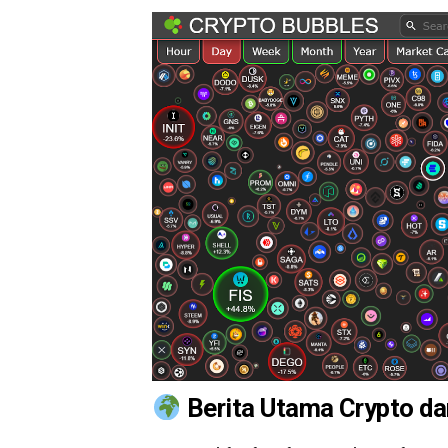
Berita Utama Crypto da