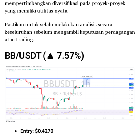
mempertimbangkan diversifikasi pada proyek-proyek
yang memiliki utilitas nyata.
Pastikan untuk selalu melakukan analisis secara
keseluruhan sebelum mengambil keputusan perdagangan
atau trading.
BB/USDT (
🔼
7.57%)
Entry: $0.4270