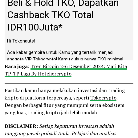
Baca juga:
Tren Bitcoin 2-6 Desember 2024: Mari Kita
TP-TP Lagi By Hoteliercrypto
Pastikan kamu hanya melakukan investasi dan trading
kripto di platform terpercaya, seperti
Tokocrypto
.
Dengan berbagai fitur yang mumpuni serta ekosistem
yang luas, trading kripto jadi lebih mudah.
DISCLAIMER
:
Setiap keputusan investasi adalah
tanggung jawab pribadi Anda. Pelajari dan analisis