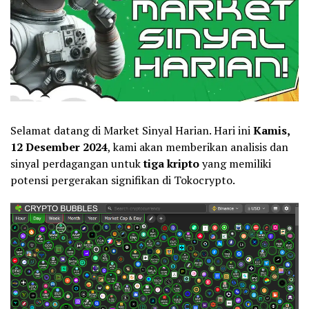
Selamat datang di Market Sinyal Harian. Hari ini
Kamis,
12 Desember 2024
, kami akan memberikan analisis dan
sinyal perdagangan untuk
tiga kripto
yang memiliki
potensi pergerakan signifikan di Tokocrypto.