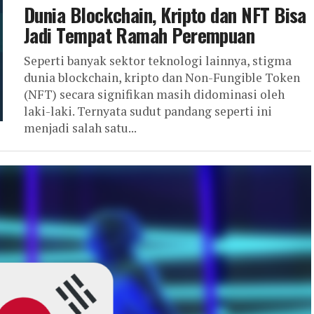
Dunia Blockchain, Kripto dan NFT Bisa
Jadi Tempat Ramah Perempuan
Seperti banyak sektor teknologi lainnya, stigma
dunia blockchain, kripto dan Non-Fungible Token
(NFT) secara signifikan masih didominasi oleh
laki-laki. Ternyata sudut pandang seperti ini
menjadi salah satu...