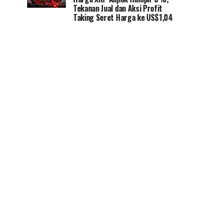
Tekanan Jual dan Aksi Profit
Taking Seret Harga ke US$1,04