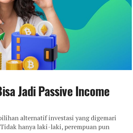
Bisa Jadi Passive Income
pilihan alternatif investasi yang digemari
 Tidak hanya laki-laki, perempuan pun