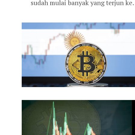
sudah mulai banyak yang terjun ke.