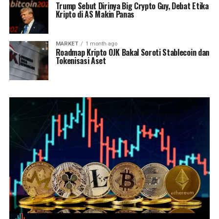
Trump Sebut Dirinya Big Crypto Guy, Debat Etika
Kripto di AS Makin Panas
MARKET
1 month ago
Roadmap Kripto OJK Bakal Soroti Stablecoin dan
Tokenisasi Aset