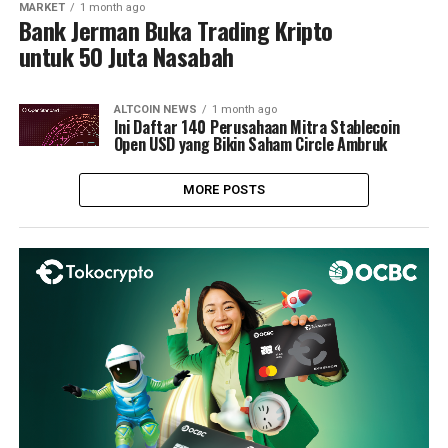
MARKET
1 month ago
Bank Jerman Buka Trading Kripto
untuk 50 Juta Nasabah
ALTCOIN NEWS
1 month ago
Ini Daftar 140 Perusahaan Mitra Stablecoin
Open USD yang Bikin Saham Circle Ambruk
MORE POSTS