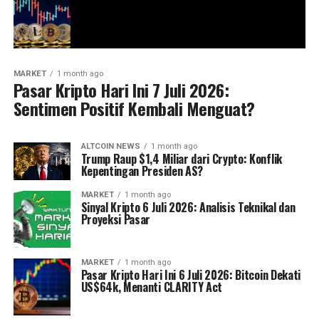
MARKET
1 month ago
Pasar Kripto Hari Ini 7 Juli 2026:
Sentimen Positif Kembali Menguat?
ALTCOIN NEWS
1 month ago
Trump Raup $1,4 Miliar dari Crypto: Konflik
Kepentingan Presiden AS?
MARKET
1 month ago
Sinyal Kripto 6 Juli 2026: Analisis Teknikal dan
Proyeksi Pasar
MARKET
1 month ago
Pasar Kripto Hari Ini 6 Juli 2026: Bitcoin Dekati
US$64k, Menanti CLARITY Act