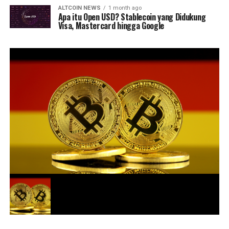
ALTCOIN NEWS
1 month ago
Apa itu Open USD? Stablecoin yang Didukung
Visa, Mastercard hingga Google