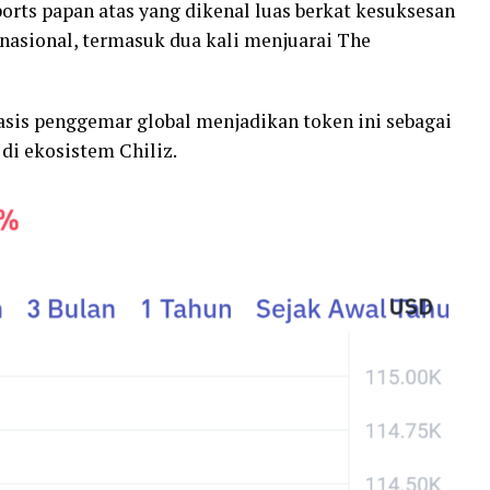
orts papan atas yang dikenal luas berkat kesuksesan
nasional, termasuk dua kali menjuarai The
basis penggemar global menjadikan token ini sebagai
 di ekosistem Chiliz.