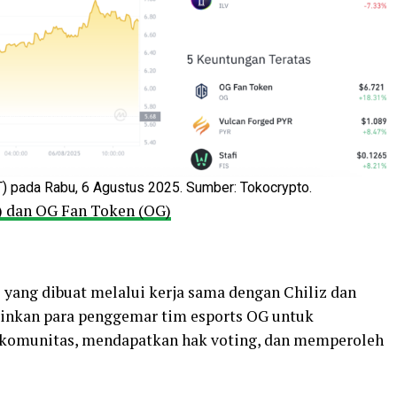
 pada Rabu, 6 Agustus 2025. Sumber: Tokocrypto.
) dan OG Fan Token (OG)
yang dibuat melalui kerja sama dengan Chiliz dan
inkan para penggemar tim esports OG untuk
an komunitas, mendapatkan hak voting, dan memperoleh