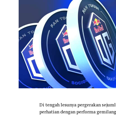
Di tengah lesunya pergerakan sejumla
perhatian dengan performa gemilang