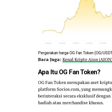
Pergerakan harga OG Fan Token (OG/USDT)
Baca Juga:
Kenal Kripto Aion (AION
Apa Itu OG Fan Token?
OG Fan Token merupakan aset kripto 
platform Socios.com, yang memungk
berinteraksi secara eksklusif deng
hadiah atau merchandise khusus.