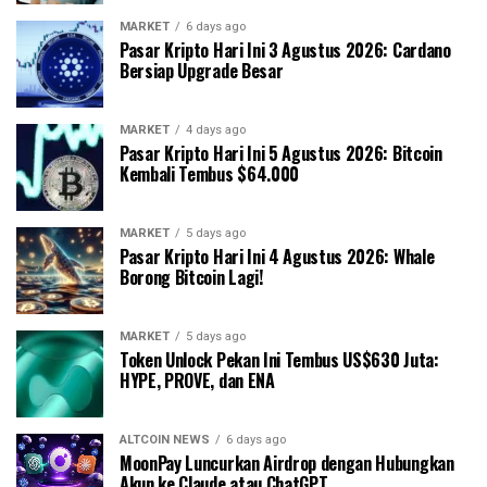
MARKET
6 days ago
Pasar Kripto Hari Ini 3 Agustus 2026: Cardano
Bersiap Upgrade Besar
MARKET
4 days ago
Pasar Kripto Hari Ini 5 Agustus 2026: Bitcoin
Kembali Tembus $64.000
MARKET
5 days ago
Pasar Kripto Hari Ini 4 Agustus 2026: Whale
Borong Bitcoin Lagi!
MARKET
5 days ago
Token Unlock Pekan Ini Tembus US$630 Juta:
HYPE, PROVE, dan ENA
ALTCOIN NEWS
6 days ago
MoonPay Luncurkan Airdrop dengan Hubungkan
Akun ke Claude atau ChatGPT