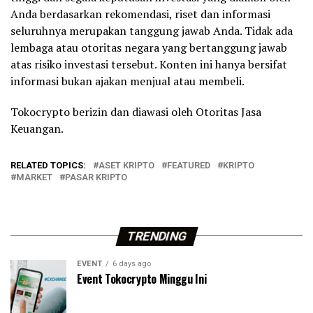
Anda berdasarkan rekomendasi, riset dan informasi
seluruhnya merupakan tanggung jawab Anda. Tidak ada
lembaga atau otoritas negara yang bertanggung jawab
atas risiko investasi tersebut. Konten ini hanya bersifat
informasi bukan ajakan menjual atau membeli.
Tokocrypto berizin dan diawasi oleh Otoritas Jasa
Keuangan.
RELATED TOPICS:
ASET KRIPTO
FEATURED
KRIPTO
MARKET
PASAR KRIPTO
TRENDING
EVENT
6 days ago
Event Tokocrypto Minggu Ini