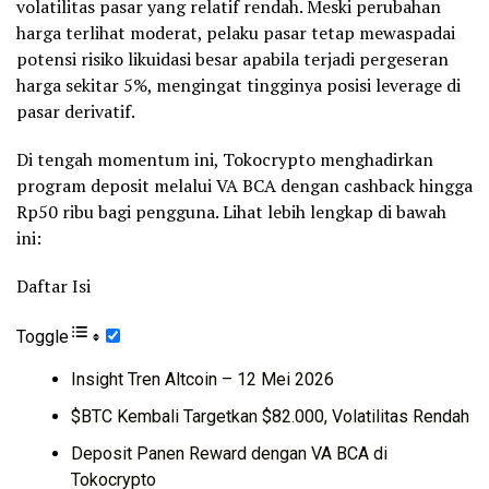
volatilitas pasar yang relatif rendah. Meski perubahan
harga terlihat moderat, pelaku pasar tetap mewaspadai
potensi risiko likuidasi besar apabila terjadi pergeseran
harga sekitar 5%, mengingat tingginya posisi leverage di
pasar derivatif.
Di tengah momentum ini, Tokocrypto menghadirkan
program deposit melalui VA BCA dengan cashback hingga
Rp50 ribu bagi pengguna. Lihat lebih lengkap di bawah
ini:
Daftar Isi
Toggle
Insight Tren Altcoin – 12 Mei 2026
$BTC Kembali Targetkan $82.000, Volatilitas Rendah
Deposit Panen Reward dengan VA BCA di
Tokocrypto