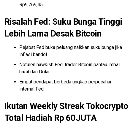
Rp9,269,45.
Risalah Fed: Suku Bunga Tinggi
Lebih Lama Desak Bitcoin
Pejabat Fed buka peluang naikkan suku bunga jika
inflasi bandel
Notulen hawkish Fed, trader
Bitcoin
pantau imbal
hasil dan Dolar
Empat pendapat berbeda ungkap perpecahan
internal Fed
Ikutan Weekly Streak Tokocrypto
Total Hadiah Rp 60JUTA