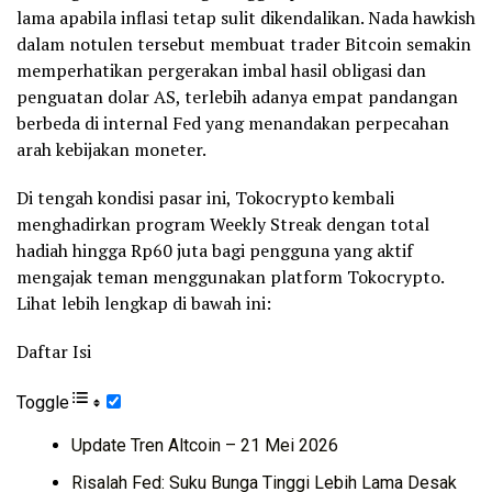
lama apabila inflasi tetap sulit dikendalikan. Nada hawkish
dalam notulen tersebut membuat trader Bitcoin semakin
memperhatikan pergerakan imbal hasil obligasi dan
penguatan dolar AS, terlebih adanya empat pandangan
berbeda di internal Fed yang menandakan perpecahan
arah kebijakan moneter.
Di tengah kondisi pasar ini, Tokocrypto kembali
menghadirkan program Weekly Streak dengan total
hadiah hingga Rp60 juta bagi pengguna yang aktif
mengajak teman menggunakan platform Tokocrypto.
Lihat lebih lengkap di bawah ini:
Daftar Isi
Toggle
Update Tren Altcoin – 21 Mei 2026
Risalah Fed: Suku Bunga Tinggi Lebih Lama Desak