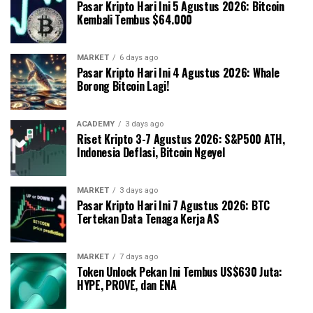
Pasar Kripto Hari Ini 5 Agustus 2026: Bitcoin
Kembali Tembus $64.000
MARKET
6 days ago
Pasar Kripto Hari Ini 4 Agustus 2026: Whale
Borong Bitcoin Lagi!
ACADEMY
3 days ago
Riset Kripto 3-7 Agustus 2026: S&P500 ATH,
Indonesia Deflasi, Bitcoin Ngeyel
MARKET
3 days ago
Pasar Kripto Hari Ini 7 Agustus 2026: BTC
Tertekan Data Tenaga Kerja AS
MARKET
7 days ago
Token Unlock Pekan Ini Tembus US$630 Juta:
HYPE, PROVE, dan ENA