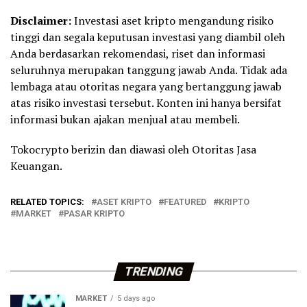
Disclaimer:
Investasi aset kripto mengandung risiko
tinggi dan segala keputusan investasi yang diambil oleh
Anda berdasarkan rekomendasi, riset dan informasi
seluruhnya merupakan tanggung jawab Anda. Tidak ada
lembaga atau otoritas negara yang bertanggung jawab
atas risiko investasi tersebut. Konten ini hanya bersifat
informasi bukan ajakan menjual atau membeli.
Tokocrypto berizin dan diawasi oleh Otoritas Jasa
Keuangan.
RELATED TOPICS:
ASET KRIPTO
FEATURED
KRIPTO
MARKET
PASAR KRIPTO
TRENDING
MARKET
5 days ago