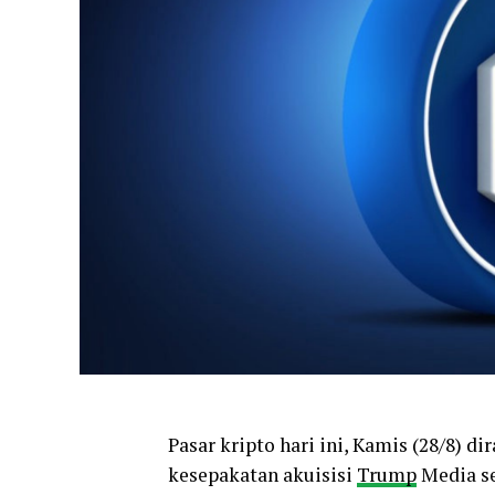
Pasar kripto hari ini, Kamis (28/8) 
kesepakatan akuisisi
Trump
Media se