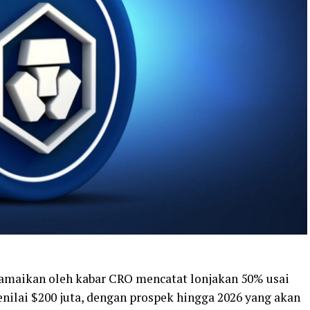
diramaikan oleh kabar CRO mencatat lonjakan 50% usai
nilai $200 juta, dengan prospek hingga 2026 yang akan