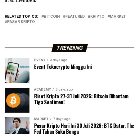
RELATED TOPICS:
BITCOIN
FEATURED
KRIPTO
MARKET
PASAR KRIPTO
TRENDING
EVENT
3 days ago
Event Tokocrypto Minggu Ini
ACADEMY
6 days ago
Riset Kripto 27-31 Juli 2026: Bitcoin Dihantam
Tiga Sentimen!
MARKET
7 days ago
Pasar Kripto Hari Ini 30 Juli 2026: BTC Datar, The
Fed Tahan Suku Bunga