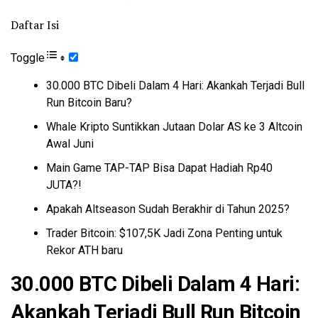
Daftar Isi
Toggle
30.000 BTC Dibeli Dalam 4 Hari: Akankah Terjadi Bull
Run Bitcoin Baru?
Whale Kripto Suntikkan Jutaan Dolar AS ke 3 Altcoin
Awal Juni
Main Game TAP-TAP Bisa Dapat Hadiah Rp40
JUTA?!
Apakah Altseason Sudah Berakhir di Tahun 2025?
Trader Bitcoin: $107,5K Jadi Zona Penting untuk
Rekor ATH baru
30.000 BTC Dibeli Dalam 4 Hari:
Akankah Terjadi Bull Run Bitcoin