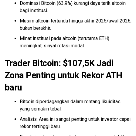
Dominasi Bitcoin (63,9%) kurangi daya tarik altcoin
bagi institusi.
Musim altcoin tertunda hingga akhir 2025/awal 2026,
bukan berakhir.
Minat institusi pada altcoin (terutama ETH)
meningkat, sinyal rotasi modal.
Trader Bitcoin: $107,5K Jadi
Zona Penting untuk Rekor ATH
baru
Bitcoin diperdagangkan dalam rentang likuiditas
yang semakin tebal.
Analisis: Area ini sangat penting untuk investor capai
rekor tertinggi baru.