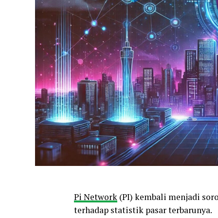
Pi Network
(PI) kembali menjadi sor
terhadap statistik pasar terbarunya.