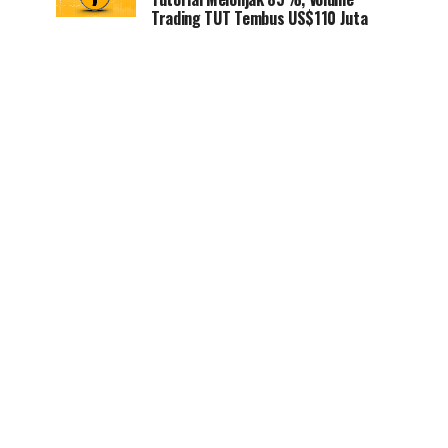
Trading TUT Tembus US$110 Juta