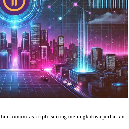
otan komunitas kripto seiring meningkatnya perhatian