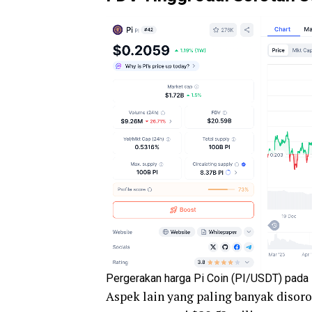
Pergerakan harga Pi Coin (PI/USDT) pad
Aspek lain yang paling banyak disoro