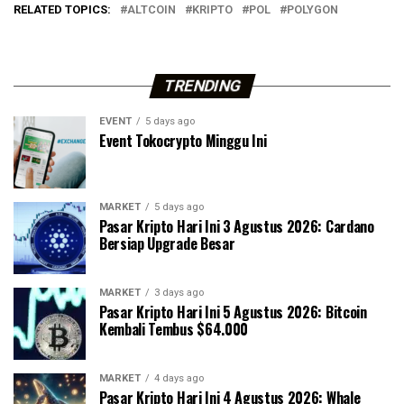
RELATED TOPICS:
ALTCOIN
KRIPTO
POL
POLYGON
TRENDING
EVENT
5 days ago
Event Tokocrypto Minggu Ini
MARKET
5 days ago
Pasar Kripto Hari Ini 3 Agustus 2026: Cardano
Bersiap Upgrade Besar
MARKET
3 days ago
Pasar Kripto Hari Ini 5 Agustus 2026: Bitcoin
Kembali Tembus $64.000
MARKET
4 days ago
Pasar Kripto Hari Ini 4 Agustus 2026: Whale