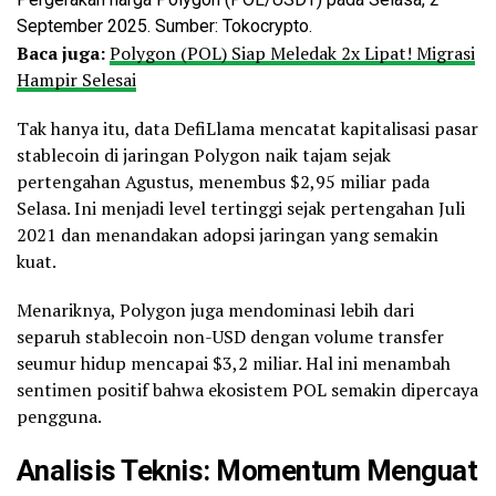
September 2025. Sumber: Tokocrypto.
Baca juga:
Polygon (POL) Siap Meledak 2x Lipat! Migrasi
Hampir Selesai
Tak hanya itu, data DefiLlama mencatat kapitalisasi pasar
stablecoin di jaringan Polygon naik tajam sejak
pertengahan Agustus, menembus $2,95 miliar pada
Selasa. Ini menjadi level tertinggi sejak pertengahan Juli
2021 dan menandakan adopsi jaringan yang semakin
kuat.
Menariknya, Polygon juga mendominasi lebih dari
separuh stablecoin non-USD dengan volume transfer
seumur hidup mencapai $3,2 miliar. Hal ini menambah
sentimen positif bahwa ekosistem POL semakin dipercaya
pengguna.
Analisis Teknis: Momentum Menguat