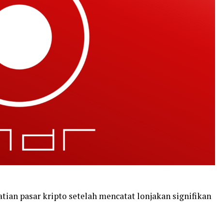
atian pasar kripto setelah mencatat lonjakan signifikan