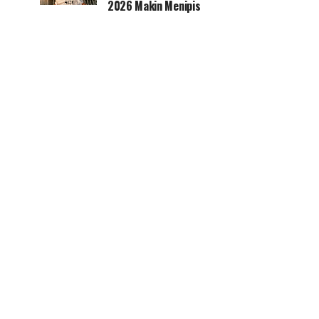
2026 Makin Menipis