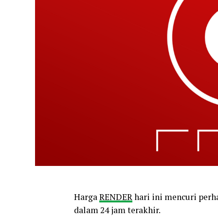
Harga
RENDER
hari ini mencuri perh
dalam 24 jam terakhir.