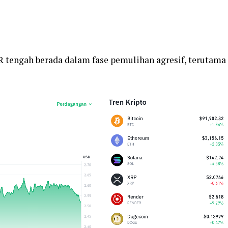
tengah berada dalam fase pemulihan agresif, terutama