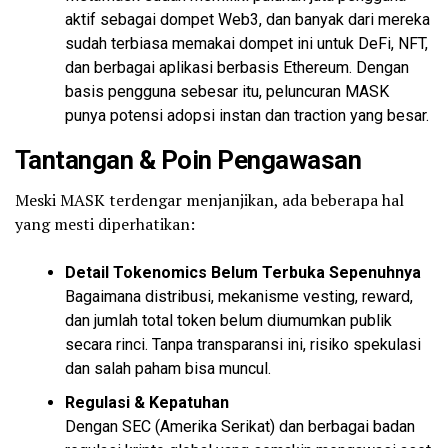
aktif sebagai dompet Web3, dan banyak dari mereka
sudah terbiasa memakai dompet ini untuk DeFi, NFT,
dan berbagai aplikasi berbasis Ethereum. Dengan
basis pengguna sebesar itu, peluncuran MASK
punya potensi adopsi instan dan traction yang besar.
Tantangan & Poin Pengawasan
Meski MASK terdengar menjanjikan, ada beberapa hal
yang mesti diperhatikan:
Detail Tokenomics Belum Terbuka Sepenuhnya
Bagaimana distribusi, mekanisme vesting, reward,
dan jumlah total token belum diumumkan publik
secara rinci. Tanpa transparansi ini, risiko spekulasi
dan salah paham bisa muncul.
Regulasi & Kepatuhan
Dengan SEC (Amerika Serikat) dan berbagai badan