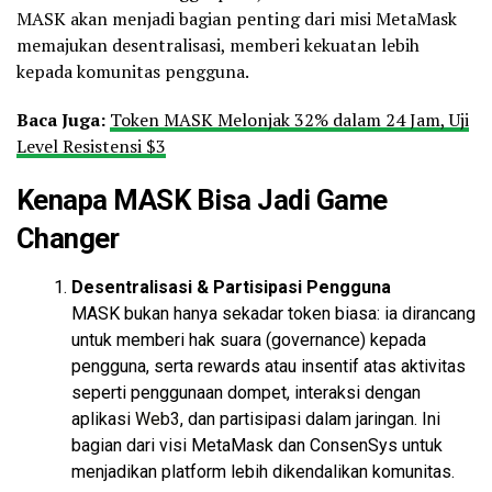
MASK akan menjadi bagian penting dari misi MetaMask
memajukan desentralisasi, memberi kekuatan lebih
kepada komunitas pengguna.
Baca Juga:
Token MASK Melonjak 32% dalam 24 Jam, Uji
Level Resistensi $3
Kenapa MASK Bisa Jadi Game
Changer
Desentralisasi & Partisipasi Pengguna
MASK bukan hanya sekadar token biasa: ia dirancang
untuk memberi hak suara (governance) kepada
pengguna, serta rewards atau insentif atas aktivitas
seperti penggunaan dompet, interaksi dengan
aplikasi
Web3
, dan partisipasi dalam jaringan. Ini
bagian dari visi MetaMask dan ConsenSys untuk
menjadikan platform lebih dikendalikan komunitas.