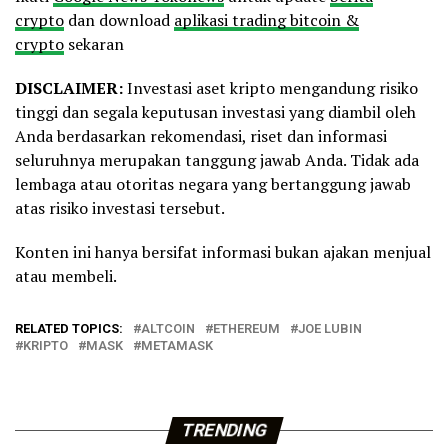
crypto
dan download
aplikasi trading bitcoin &
crypto
sekaran
DISCLAIMER:
Investasi aset kripto mengandung risiko
tinggi dan segala keputusan investasi yang diambil oleh
Anda berdasarkan rekomendasi, riset dan informasi
seluruhnya merupakan tanggung jawab Anda. Tidak ada
lembaga atau otoritas negara yang bertanggung jawab
atas risiko investasi tersebut.
Konten ini hanya bersifat informasi bukan ajakan menjual
atau membeli.
RELATED TOPICS:
ALTCOIN
ETHEREUM
JOE LUBIN
KRIPTO
MASK
METAMASK
TRENDING