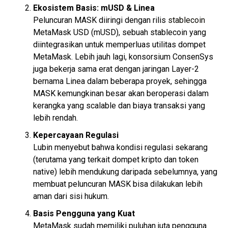
Ekosistem Basis: mUSD & Linea
Peluncuran MASK diiringi dengan rilis
stablecoin
MetaMask USD (mUSD), sebuah stablecoin yang
diintegrasikan untuk memperluas utilitas dompet
MetaMask. Lebih jauh lagi, konsorsium ConsenSys
juga bekerja sama erat dengan jaringan Layer-2
bernama Linea dalam beberapa proyek, sehingga
MASK kemungkinan besar akan beroperasi dalam
kerangka yang scalable dan biaya transaksi yang
lebih rendah.
Kepercayaan Regulasi
Lubin menyebut bahwa kondisi regulasi sekarang
(terutama yang terkait dompet kripto dan token
native) lebih mendukung daripada sebelumnya, yang
membuat peluncuran MASK bisa dilakukan lebih
aman dari sisi hukum.
Basis Pengguna yang Kuat
MetaMask sudah memiliki puluhan juta pengguna