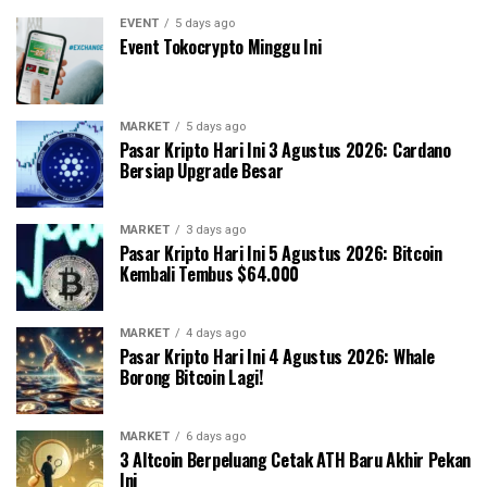
EVENT
5 days ago
Event Tokocrypto Minggu Ini
MARKET
5 days ago
Pasar Kripto Hari Ini 3 Agustus 2026: Cardano
Bersiap Upgrade Besar
MARKET
3 days ago
Pasar Kripto Hari Ini 5 Agustus 2026: Bitcoin
Kembali Tembus $64.000
MARKET
4 days ago
Pasar Kripto Hari Ini 4 Agustus 2026: Whale
Borong Bitcoin Lagi!
MARKET
6 days ago
3 Altcoin Berpeluang Cetak ATH Baru Akhir Pekan
Ini