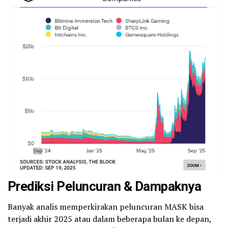
Prediksi Peluncuran & Dampaknya
Banyak analis memperkirakan peluncuran MASK bisa
terjadi akhir 2025 atau dalam beberapa bulan ke depan,