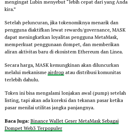
mengingat Lubin menyebut “lebih cepat dari yang Anda
kira.”
Setelah peluncuran, jika tokenomiknya menarik dan
pengguna diaktifkan lewat rewards/governance, MASK
dapat meningkatkan loyalitas pengguna MetaMask,
memperkuat penggunaan dompet, dan memberikan
aliran aktivitas baru di ekosistem Ethereum dan Linea.
Secara harga, MASK kemungkinan akan diluncurkan
melalui mekanisme
airdrop
atau distribusi komunitas
terlebih dahulu.
Token ini bisa mengalami lonjakan awal (pump) setelah
listing, tapi akan ada koreksi dan tekanan pasar ketika
pasar menilai utilitas jangka panjangnya.
Baca Juga:
Binance Wallet Geser MetaMask Sebagai
Dompet Web3 Terpopuler