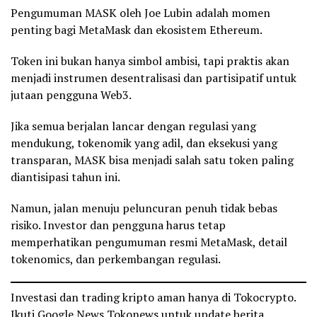
Pengumuman MASK oleh Joe Lubin adalah momen
penting bagi MetaMask dan ekosistem Ethereum.
Token ini bukan hanya simbol ambisi, tapi praktis akan
menjadi instrumen desentralisasi dan partisipatif untuk
jutaan pengguna Web3.
Jika semua berjalan lancar dengan regulasi yang
mendukung, tokenomik yang adil, dan eksekusi yang
transparan, MASK bisa menjadi salah satu token paling
diantisipasi tahun ini.
Namun, jalan menuju peluncuran penuh tidak bebas
risiko. Investor dan pengguna harus tetap
memperhatikan pengumuman resmi MetaMask, detail
tokenomics, dan perkembangan regulasi.
Investasi dan trading kripto aman hanya di Tokocrypto.
Ikuti
Google News Tokonews
untuk update
berita