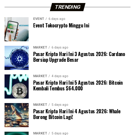
TRENDING
EVENT
6 days ago
Event Tokocrypto Minggu Ini
MARKET
6 days ago
Pasar Kripto Hari Ini 3 Agustus 2026: Cardano
Bersiap Upgrade Besar
MARKET
4 days ago
Pasar Kripto Hari Ini 5 Agustus 2026: Bitcoin
Kembali Tembus $64.000
MARKET
5 days ago
Pasar Kripto Hari Ini 4 Agustus 2026: Whale
Borong Bitcoin Lagi!
MARKET
5 days ago