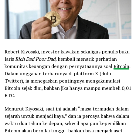
Robert Kiyosaki, investor kawakan sekaligus penulis buku
laris
Rich Dad Poor Dad
, kembali menarik perhatian
komunitas keuangan dengan pernyataannya soal
Bitcoin
.
Dalam unggahan terbarunya di platform X (dulu
Twitter), ia menegaskan pentingnya mengakumulasi
Bitcoin sejak dini, bahkan jika hanya mampu membeli 0,01
BTC.
Menurut Kiyosaki, saat ini adalah “masa termudah dalam
sejarah untuk menjadi kaya,” dan ia percaya bahwa dalam
waktu dua tahun ke depan, sekecil apa pun kepemilikan
Bitcoin akan bernilai tinggi—bahkan bisa menjadi aset