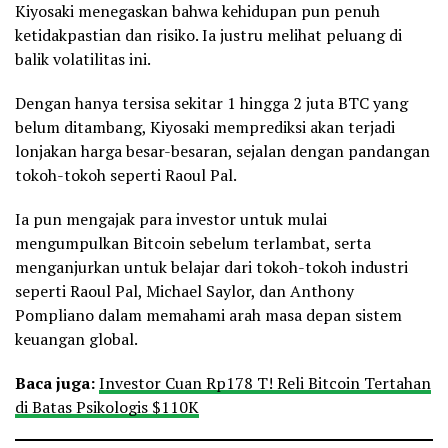
Kiyosaki menegaskan bahwa kehidupan pun penuh
ketidakpastian dan risiko. Ia justru melihat peluang di
balik volatilitas ini.
Dengan hanya tersisa sekitar 1 hingga 2 juta BTC yang
belum ditambang, Kiyosaki memprediksi akan terjadi
lonjakan harga besar-besaran, sejalan dengan pandangan
tokoh-tokoh seperti Raoul Pal.
Ia pun mengajak para investor untuk mulai
mengumpulkan Bitcoin sebelum terlambat, serta
menganjurkan untuk belajar dari tokoh-tokoh industri
seperti Raoul Pal, Michael Saylor, dan Anthony
Pompliano dalam memahami arah masa depan sistem
keuangan global.
Baca juga:
Investor Cuan Rp178 T! Reli Bitcoin Tertahan
di Batas Psikologis $110K