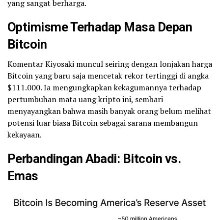
yang sangat berharga.
Optimisme Terhadap Masa Depan
Bitcoin
Komentar Kiyosaki muncul seiring dengan lonjakan harga
Bitcoin yang baru saja mencetak rekor tertinggi di angka
$111.000. Ia mengungkapkan kekagumannya terhadap
pertumbuhan mata uang kripto ini, sembari
menyayangkan bahwa masih banyak orang belum melihat
potensi luar biasa Bitcoin sebagai sarana membangun
kekayaan.
Perbandingan Abadi: Bitcoin vs.
Emas