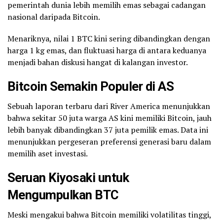
pemerintah dunia lebih memilih emas sebagai cadangan
nasional daripada Bitcoin.
Menariknya, nilai 1 BTC kini sering dibandingkan dengan
harga 1 kg emas, dan fluktuasi harga di antara keduanya
menjadi bahan diskusi hangat di kalangan investor.
Bitcoin Semakin Populer di AS
Sebuah laporan terbaru dari River America menunjukkan
bahwa sekitar 50 juta warga AS kini memiliki Bitcoin, jauh
lebih banyak dibandingkan 37 juta pemilik emas. Data ini
menunjukkan pergeseran preferensi generasi baru dalam
memilih aset investasi.
Seruan Kiyosaki untuk
Mengumpulkan BTC
Meski mengakui bahwa Bitcoin memiliki volatilitas tinggi,