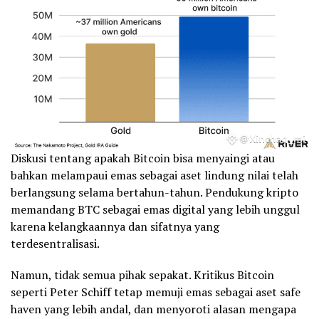
Diskusi tentang apakah Bitcoin bisa menyaingi atau
bahkan melampaui emas sebagai aset lindung nilai telah
berlangsung selama bertahun-tahun. Pendukung kripto
memandang BTC sebagai emas digital yang lebih unggul
karena kelangkaannya dan sifatnya yang
terdesentralisasi.
Namun, tidak semua pihak sepakat. Kritikus Bitcoin
seperti Peter Schiff tetap memuji emas sebagai aset safe
haven yang lebih andal, dan menyoroti alasan mengapa