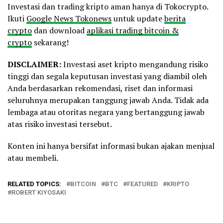
Investasi dan trading kripto aman hanya di Tokocrypto.
Ikuti
Google News Tokonews
untuk update
berita
crypto
dan download
aplikasi trading bitcoin &
crypto
sekarang!
DISCLAIMER:
Investasi aset kripto mengandung risiko
tinggi dan segala keputusan investasi yang diambil oleh
Anda berdasarkan rekomendasi, riset dan informasi
seluruhnya merupakan tanggung jawab Anda. Tidak ada
lembaga atau otoritas negara yang bertanggung jawab
atas risiko investasi tersebut.
Konten ini hanya bersifat informasi bukan ajakan menjual
atau membeli.
RELATED TOPICS:
BITCOIN
BTC
FEATURED
KRIPTO
ROBERT KIYOSAKI