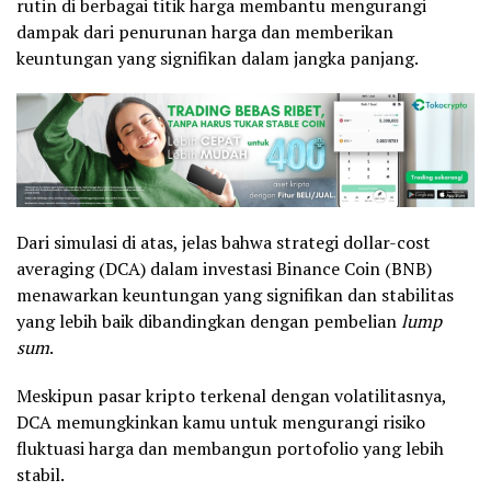
rutin di berbagai titik harga membantu mengurangi
dampak dari penurunan harga dan memberikan
keuntungan yang signifikan dalam jangka panjang.
Dari simulasi di atas, jelas bahwa strategi dollar-cost
averaging (DCA) dalam investasi Binance Coin (BNB)
menawarkan keuntungan yang signifikan dan stabilitas
yang lebih baik dibandingkan dengan pembelian
lump
sum
.
Meskipun pasar kripto terkenal dengan volatilitasnya,
DCA memungkinkan kamu untuk mengurangi risiko
fluktuasi harga dan membangun portofolio yang lebih
stabil.