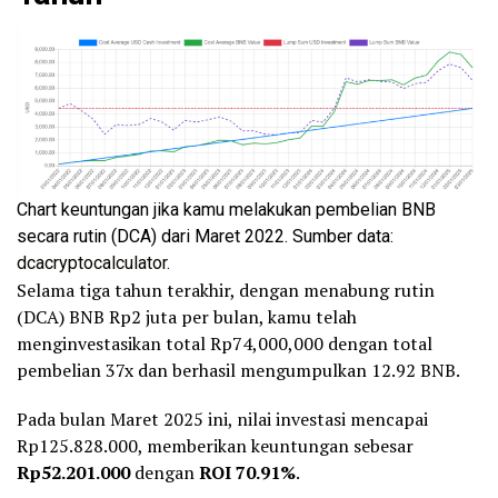
Chart keuntungan jika kamu melakukan pembelian BNB
secara rutin (DCA) dari Maret 2022. Sumber data:
dcacryptocalculator
.
Selama tiga tahun terakhir, dengan menabung rutin
(DCA) BNB Rp2 juta per bulan, kamu telah
menginvestasikan total Rp74,000,000 dengan total
pembelian 37x dan berhasil mengumpulkan 12.92 BNB.
Pada bulan Maret 2025 ini, nilai investasi mencapai
Rp125.828.000, memberikan keuntungan sebesar
Rp52.201.000
dengan
ROI 70.91%
.