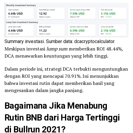
Summary investasi. Sumber data:
dcacryptocalculator
.
Meskipun investasi
lump sum
memberikan ROI 48.44%,
DCA menawarkan keuntungan yang lebih tinggi.
Dalam periode ini, strategi DCA terbukti menguntungkan
dengan ROI yang mencapai 70.91%. Ini menunjukkan
bahwa investasi rutin dapat memberikan hasil yang
mengesankan dalam jangka panjang.
Bagaimana Jika Menabung
Rutin BNB dari Harga Tertinggi
di Bullrun 2021?