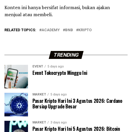
Konten ini hanya bersifat informasi, bukan ajakan
menjual atau membeli.
RELATED TOPICS:
ACADEMY
BNB
KRIPTO
TRENDING
EVENT
5 days ago
Event Tokocrypto Minggu Ini
MARKET
5 days ago
Pasar Kripto Hari Ini 3 Agustus 2026: Cardano
Bersiap Upgrade Besar
MARKET
3 days ago
Pasar Kripto Hari Ini 5 Agustus 2026: Bitcoin