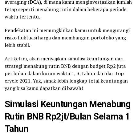
averaging (DCA), di mana kamu menginvestasikan jumlah
tetap seperti menabung rutin dalam beberapa periode
waktu tertentu.
Pendekatan ini memungkinkan kamu untuk mengurangi
risiko fluktuasi harga dan membangun portofolio yang
lebih stabil.
Artikel ini, akan menyajikan simulasi keuntungan dari
strategi menabung rutin BNB dengan budget Rp2 juta
per bulan dalam kurun waktu 1, 3, tahun dan dari top
crycle 2021. Yuk, simak lebih lengkap total keuntungan
yang bisa kamu dapatkan di bawah!
Simulasi Keuntungan Menabung
Rutin BNB Rp2jt/Bulan Selama 1
Tahun