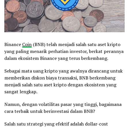
Binance
Coin
(BNB) telah menjadi salah satu aset kripto
yang paling menarik perhatian investor, berkat perannya
dalam ekosistem Binance yang terus berkembang.
Sebagai mata uang kripto yang awalnya dirancang untuk
memberikan diskon biaya transaksi, BNB berkembang
menjadi salah satu aset kripto dengan ekosistem yang
sangat lengkap.
Namun, dengan volatilitas pasar yang tinggi, bagaimana
cara terbaik untuk berinvestasi dalam BNB?
Salah satu strategi yang efektif adalah dollar-cost