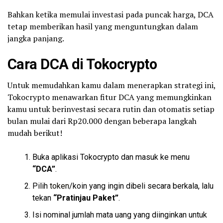
Bahkan ketika memulai investasi pada puncak harga, DCA
tetap memberikan hasil yang menguntungkan dalam
jangka panjang.
Cara DCA di Tokocrypto
Untuk memudahkan kamu dalam menerapkan strategi ini,
Tokocrypto menawarkan fitur DCA yang memungkinkan
kamu untuk berinvestasi secara rutin dan otomatis setiap
bulan mulai dari Rp20.000 dengan beberapa langkah
mudah berikut!
Buka aplikasi Tokocrypto dan masuk ke menu
“DCA”
.
Pilih
token
/koin yang ingin dibeli secara berkala, lalu
tekan
“Pratinjau Paket”
.
Isi nominal jumlah mata uang yang diinginkan untuk