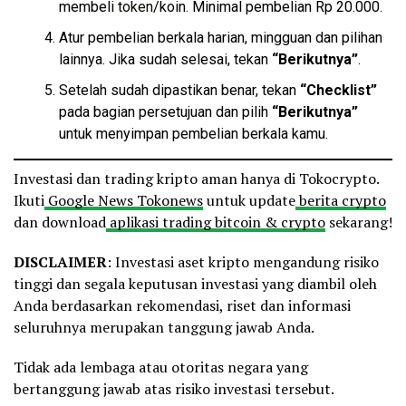
membeli
token
/koin. Minimal pembelian Rp 20.000.
Atur pembelian berkala harian, mingguan dan pilihan
lainnya. Jika sudah selesai, tekan
“Berikutnya”
.
Setelah sudah dipastikan benar, tekan
“Checklist”
pada bagian persetujuan dan pilih
“Berikutnya”
untuk menyimpan pembelian berkala kamu.
Investasi dan trading kripto aman hanya di Tokocrypto.
Ikuti
Google News Tokonews
untuk update
berita crypto
dan download
aplikasi trading bitcoin & crypto
sekarang!
DISCLAIMER
: Investasi aset kripto mengandung risiko
tinggi dan segala keputusan investasi yang diambil oleh
Anda berdasarkan rekomendasi, riset dan informasi
seluruhnya merupakan tanggung jawab Anda.
Tidak ada lembaga atau otoritas negara yang
bertanggung jawab atas risiko investasi tersebut.