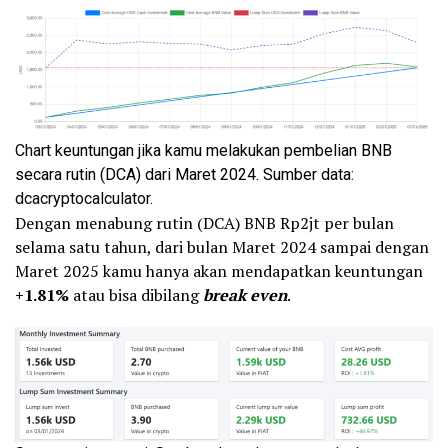
Chart
keuntungan jika kamu melakukan pembelian BNB
secara rutin (DCA) dari Maret 2024. Sumber data:
dcacryptocalculator
.
Dengan menabung rutin (DCA) BNB Rp2jt per bulan
selama satu tahun, dari bulan Maret 2024 sampai dengan
Maret 2025 kamu hanya akan mendapatkan keuntungan
+1.81%
atau bisa dibilang
break even
.