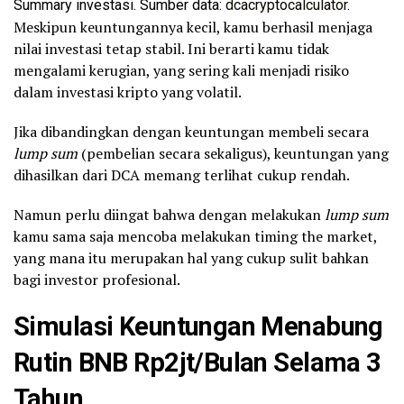
Summary investasi. Sumber data:
dcacryptocalculator
.
Meskipun keuntungannya kecil, kamu berhasil menjaga
nilai investasi tetap stabil. Ini berarti kamu tidak
mengalami kerugian, yang sering kali menjadi risiko
dalam investasi kripto yang volatil.
Jika dibandingkan dengan keuntungan membeli secara
lump sum
(pembelian secara sekaligus), keuntungan yang
dihasilkan dari DCA memang terlihat cukup rendah.
Namun perlu diingat bahwa dengan melakukan
lump sum
kamu sama saja mencoba melakukan timing the market,
yang mana itu merupakan hal yang cukup sulit bahkan
bagi investor profesional.
Simulasi Keuntungan Menabung
Rutin BNB Rp2jt/Bulan Selama 3
Tahun