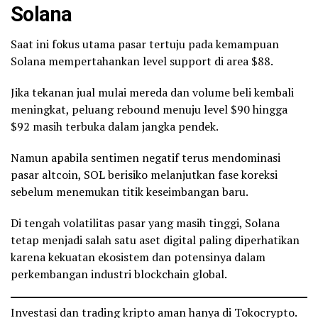
Solana
Saat ini fokus utama pasar tertuju pada kemampuan
Solana mempertahankan level support di area $88.
Jika tekanan jual mulai mereda dan volume beli kembali
meningkat, peluang rebound menuju level $90 hingga
$92 masih terbuka dalam jangka pendek.
Namun apabila sentimen negatif terus mendominasi
pasar altcoin, SOL berisiko melanjutkan fase koreksi
sebelum menemukan titik keseimbangan baru.
Di tengah volatilitas pasar yang masih tinggi, Solana
tetap menjadi salah satu aset digital paling diperhatikan
karena kekuatan ekosistem dan potensinya dalam
perkembangan industri blockchain global.
Investasi dan trading kripto aman hanya di Tokocrypto.