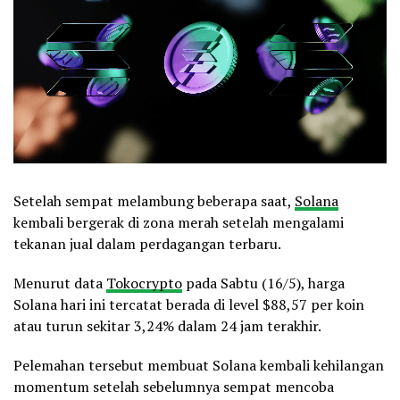
Setelah sempat melambung beberapa saat,
Solana
kembali bergerak di zona merah setelah mengalami
tekanan jual dalam perdagangan terbaru.
Menurut data
Tokocrypto
pada Sabtu (16/5), harga
Solana hari ini tercatat berada di level $88,57 per koin
atau turun sekitar 3,24% dalam 24 jam terakhir.
Pelemahan tersebut membuat Solana kembali kehilangan
momentum setelah sebelumnya sempat mencoba