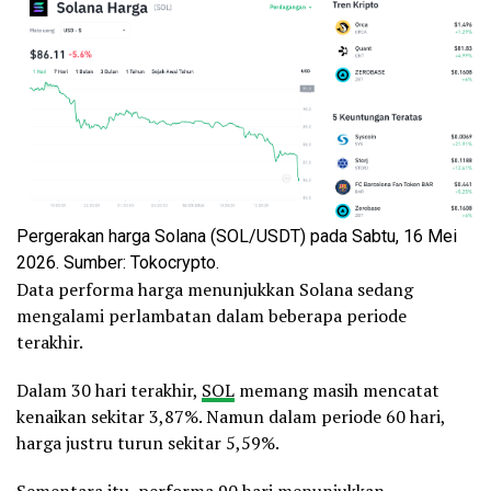
Pergerakan harga Solana (SOL/USDT) pada Sabtu, 16 Mei
2026. Sumber: Tokocrypto.
Data performa harga menunjukkan Solana sedang
mengalami perlambatan dalam beberapa periode
terakhir.
Dalam 30 hari terakhir,
SOL
memang masih mencatat
kenaikan sekitar 3,87%. Namun dalam periode 60 hari,
harga justru turun sekitar 5,59%.