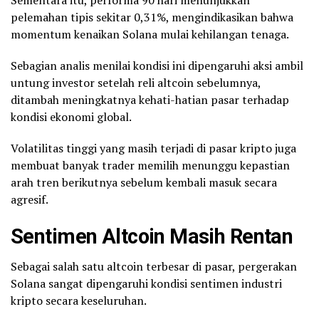
Sementara itu, performa 90 hari menunjukkan
pelemahan tipis sekitar 0,31%, mengindikasikan bahwa
momentum kenaikan Solana mulai kehilangan tenaga.
Sebagian analis menilai kondisi ini dipengaruhi aksi ambil
untung investor setelah reli altcoin sebelumnya,
ditambah meningkatnya kehati-hatian pasar terhadap
kondisi ekonomi global.
Volatilitas tinggi yang masih terjadi di pasar kripto juga
membuat banyak trader memilih menunggu kepastian
arah tren berikutnya sebelum kembali masuk secara
agresif.
Sentimen Altcoin Masih Rentan
Sebagai salah satu altcoin terbesar di pasar, pergerakan
Solana sangat dipengaruhi kondisi sentimen industri
kripto secara keseluruhan.