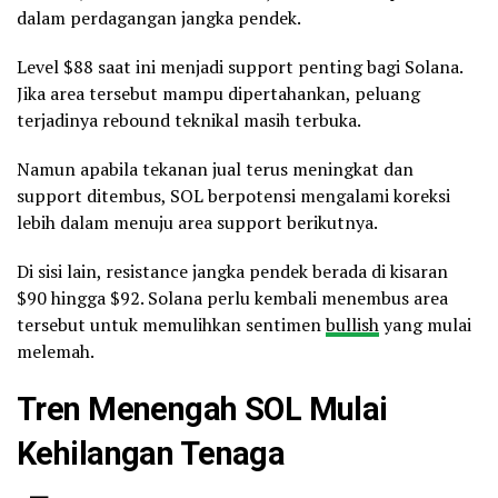
dalam perdagangan jangka pendek.
Level $88 saat ini menjadi support penting bagi Solana.
Jika area tersebut mampu dipertahankan, peluang
terjadinya rebound teknikal masih terbuka.
Namun apabila tekanan jual terus meningkat dan
support ditembus, SOL berpotensi mengalami koreksi
lebih dalam menuju area support berikutnya.
Di sisi lain, resistance jangka pendek berada di kisaran
$90 hingga $92. Solana perlu kembali menembus area
tersebut untuk memulihkan sentimen
bullish
yang mulai
melemah.
Tren Menengah SOL Mulai
Kehilangan Tenaga