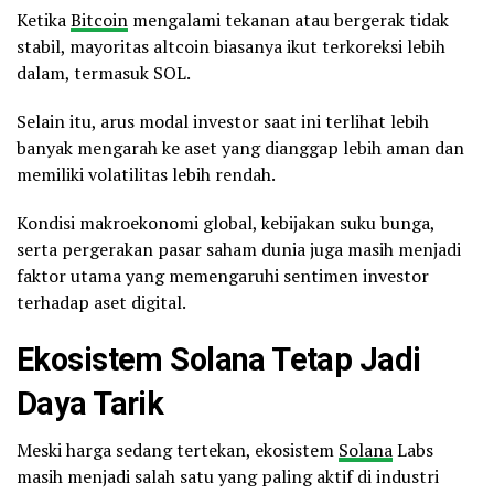
Ketika
Bitcoin
mengalami tekanan atau bergerak tidak
stabil, mayoritas altcoin biasanya ikut terkoreksi lebih
dalam, termasuk SOL.
Selain itu, arus modal investor saat ini terlihat lebih
banyak mengarah ke aset yang dianggap lebih aman dan
memiliki volatilitas lebih rendah.
Kondisi makroekonomi global, kebijakan suku bunga,
serta pergerakan pasar saham dunia juga masih menjadi
faktor utama yang memengaruhi sentimen investor
terhadap aset digital.
Ekosistem Solana Tetap Jadi
Daya Tarik
Meski harga sedang tertekan, ekosistem
Solana
Labs
masih menjadi salah satu yang paling aktif di industri