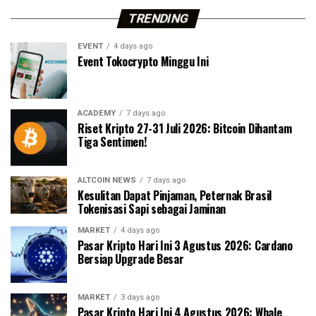
TRENDING
EVENT
4 days ago
Event Tokocrypto Minggu Ini
ACADEMY
7 days ago
Riset Kripto 27-31 Juli 2026: Bitcoin Dihantam
Tiga Sentimen!
ALTCOIN NEWS
7 days ago
Kesulitan Dapat Pinjaman, Peternak Brasil
Tokenisasi Sapi sebagai Jaminan
MARKET
4 days ago
Pasar Kripto Hari Ini 3 Agustus 2026: Cardano
Bersiap Upgrade Besar
MARKET
3 days ago
Pasar Kripto Hari Ini 4 Agustus 2026: Whale