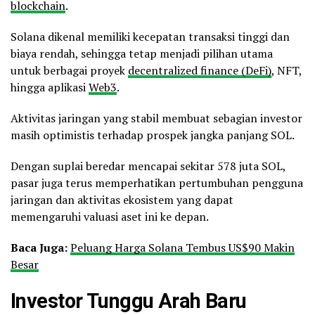
blockchain
.
Solana dikenal memiliki kecepatan transaksi tinggi dan
biaya rendah, sehingga tetap menjadi pilihan utama
untuk berbagai proyek
decentralized finance (DeFi)
, NFT,
hingga aplikasi
Web3
.
Aktivitas jaringan yang stabil membuat sebagian investor
masih optimistis terhadap prospek jangka panjang SOL.
Dengan suplai beredar mencapai sekitar 578 juta SOL,
pasar juga terus memperhatikan pertumbuhan pengguna
jaringan dan aktivitas ekosistem yang dapat
memengaruhi valuasi aset ini ke depan.
Baca Juga:
Peluang Harga Solana Tembus US$90 Makin
Besar
Investor Tunggu Arah Baru