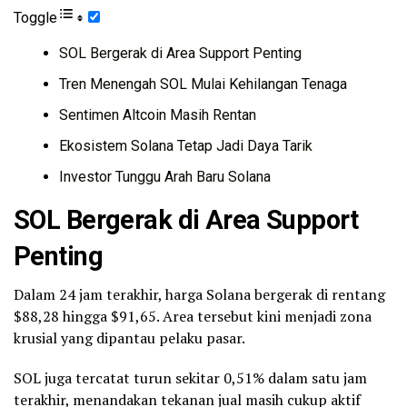
Toggle
SOL Bergerak di Area Support Penting
Tren Menengah SOL Mulai Kehilangan Tenaga
Sentimen Altcoin Masih Rentan
Ekosistem Solana Tetap Jadi Daya Tarik
Investor Tunggu Arah Baru Solana
SOL Bergerak di Area Support
Penting
Dalam 24 jam terakhir, harga Solana bergerak di rentang
$88,28 hingga $91,65. Area tersebut kini menjadi zona
krusial yang dipantau pelaku pasar.
SOL juga tercatat turun sekitar 0,51% dalam satu jam
terakhir, menandakan tekanan jual masih cukup aktif