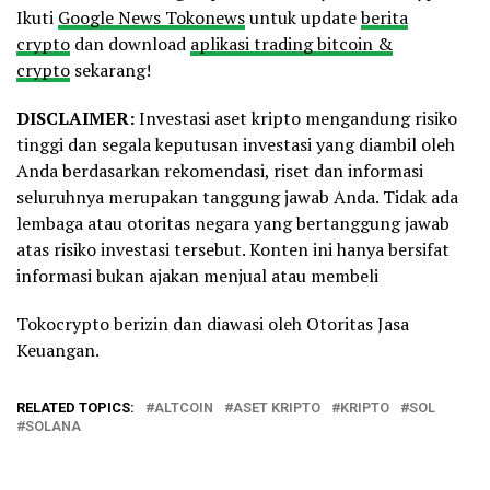
Ikuti
Google News Tokonews
untuk update
berita
crypto
dan download
aplikasi trading bitcoin &
crypto
sekarang!
DISCLAIMER:
Investasi aset kripto mengandung risiko
tinggi dan segala keputusan investasi yang diambil oleh
Anda berdasarkan rekomendasi, riset dan informasi
seluruhnya merupakan tanggung jawab Anda. Tidak ada
lembaga atau otoritas negara yang bertanggung jawab
atas risiko investasi tersebut. Konten ini hanya bersifat
informasi bukan ajakan menjual atau membeli
Tokocrypto berizin dan diawasi oleh Otoritas Jasa
Keuangan.
RELATED TOPICS:
ALTCOIN
ASET KRIPTO
KRIPTO
SOL
SOLANA