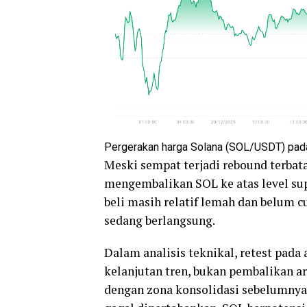
Pergerakan harga Solana (SOL/USDT) pad
Meski sempat terjadi rebound terbat
mengembalikan SOL ke atas level su
beli masih relatif lemah dan belum
sedang berlangsung.
Dalam analisis teknikal, retest pad
kelanjutan tren, bukan pembalikan ara
dengan zona konsolidasi sebelumnya y