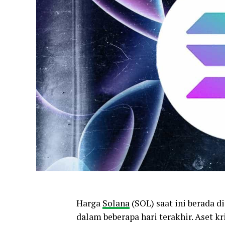
Harga
Solana
(SOL) saat ini berada d
dalam beberapa hari terakhir. Aset kr