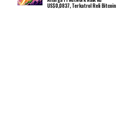
US$0,0837, Terkatrol Reli Bitcoin