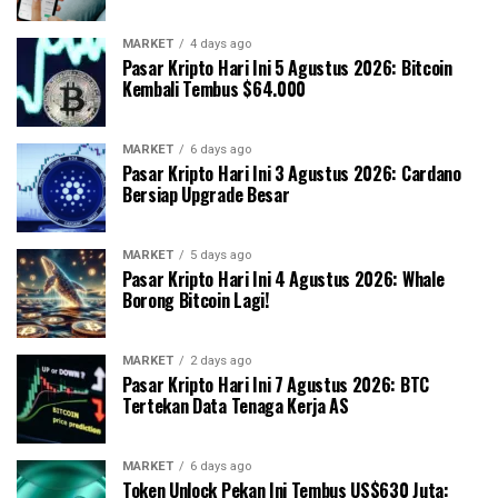
MARKET
4 days ago
Pasar Kripto Hari Ini 5 Agustus 2026: Bitcoin
Kembali Tembus $64.000
MARKET
6 days ago
Pasar Kripto Hari Ini 3 Agustus 2026: Cardano
Bersiap Upgrade Besar
MARKET
5 days ago
Pasar Kripto Hari Ini 4 Agustus 2026: Whale
Borong Bitcoin Lagi!
MARKET
2 days ago
Pasar Kripto Hari Ini 7 Agustus 2026: BTC
Tertekan Data Tenaga Kerja AS
MARKET
6 days ago
Token Unlock Pekan Ini Tembus US$630 Juta: