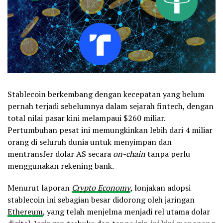
Stablecoin berkembang dengan kecepatan yang belum
pernah terjadi sebelumnya dalam sejarah fintech, dengan
total nilai pasar kini melampaui $260 miliar.
Pertumbuhan pesat ini memungkinkan lebih dari 4 miliar
orang di seluruh dunia untuk menyimpan dan
mentransfer dolar AS secara
on-chain
tanpa perlu
menggunakan rekening bank.
Menurut laporan
Crypto Economy
, lonjakan adopsi
stablecoin ini sebagian besar didorong oleh jaringan
Ethereum
, yang telah menjelma menjadi rel utama dolar