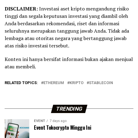
DISCLAIMER:
Investasi aset kripto mengandung risiko
tinggi dan segala keputusan investasi yang diambil oleh
Anda berdasarkan rekomendasi, riset dan informasi
seluruhnya merupakan tanggung jawab Anda. Tidak ada
lembaga atau otoritas negara yang bertanggung jawab
atas risiko investasi tersebut.
Konten ini hanya bersifat informasi bukan ajakan menjual
atau membeli.
RELATED TOPICS:
ETHEREUM
KRIPTO
STABLECOIN
TRENDING
EVENT
7 days ago
Event Tokocrypto Minggu Ini