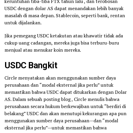
keruntuhan tiba-tiba FTX tahun lalu , dan terobosan
USDC dengan dolar AS dapat menandakan lebih banyak
masalah di masa depan. Stablecoin, seperti bank, rentan
untuk dijalankan.
Jika pemegang USDC ketakutan atau khawatir tidak ada
cukup uang cadangan, mereka juga bisa terburu-buru
menjual atau menukar koin mereka.
USDC Bangkit
Circle menyatakan akan menggunakan sumber daya
perusahaan dan “modal eksternal jika perlu” untuk
memastikan bahwa USDC dapat ditukarkan dengan Dolar
AS. Dalam sebuah posting blog , Circle menulis bahwa
perusahaan secara hukum berkewajiban untuk “berdiri di
belakang” USDC dan akan menutupi kekurangan apa pun
menggunakan sumber daya perusahaan—dan “modal
eksternal jika perlu”—untuk memastikan bahwa