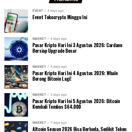
EVENT
4 days ago
Event Tokocrypto Minggu Ini
MARKET
4 days ago
Pasar Kripto Hari Ini 3 Agustus 2026: Cardano
Bersiap Upgrade Besar
MARKET
3 days ago
Pasar Kripto Hari Ini 4 Agustus 2026: Whale
Borong Bitcoin Lagi!
MARKET
2 days ago
Pasar Kripto Hari Ini 5 Agustus 2026: Bitcoin
Kembali Tembus $64.000
MARKET
7 days ago
Altcoin Season 2026 Bisa Berbeda, Sedikit Token