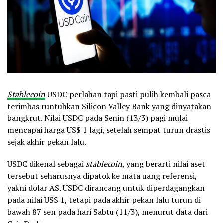
Stablecoin
USDC perlahan tapi pasti pulih kembali pasca
terimbas runtuhkan Silicon Valley Bank yang dinyatakan
bangkrut. Nilai USDC pada Senin (13/3) pagi mulai
mencapai harga US$ 1 lagi, setelah sempat turun drastis
sejak akhir pekan lalu.
USDC dikenal sebagai
stablecoin
, yang berarti nilai aset
tersebut seharusnya dipatok ke mata uang referensi,
yakni dolar AS. USDC dirancang untuk diperdagangkan
pada nilai US$ 1, tetapi pada akhir pekan lalu turun di
bawah 87 sen pada hari Sabtu (11/3), menurut data dari