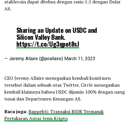
stablecoin dapat ditebus dengan rasio 1:1 dengan Dolar
AS.
Sharing an Update on USDC and
Silicon Valley Bank.
https://t.co/Ug3qpot8sJ
— Jeremy Allaire (@jerallaire)
March 11, 2023
CEO Jeremy Allaire menegaskan kembali komitmen
tersebut dalam sebuah utas Twitter. Circle menegaskan
kembali klaimnya bahwa USDC dijamin 100% dengan uang
tunai dan Departemen Keuangan AS.
Baca juga:
Bappebti: Transaksi BIDR Termasuk
Pertukaran Antar Jenis Kripto