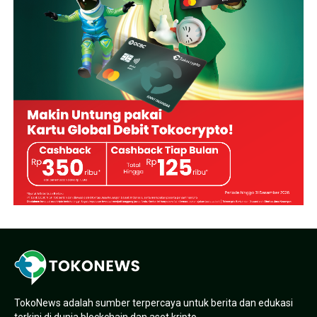
TokoNews adalah sumber terpercaya untuk berita dan edukasi