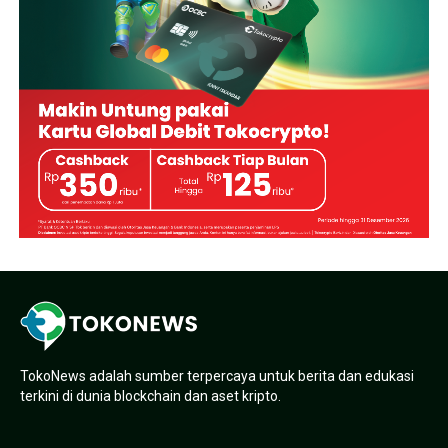
TokoNews adalah sumber terpercaya untuk berita dan edukasi
terkini di dunia blockchain dan aset kripto.