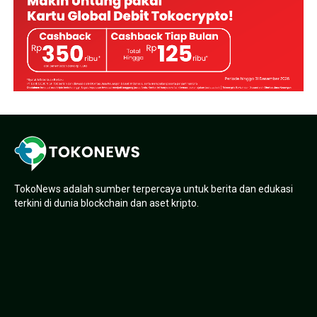
TokoNews adalah sumber terpercaya untuk berita dan edukasi
terkini di dunia blockchain dan aset kripto.